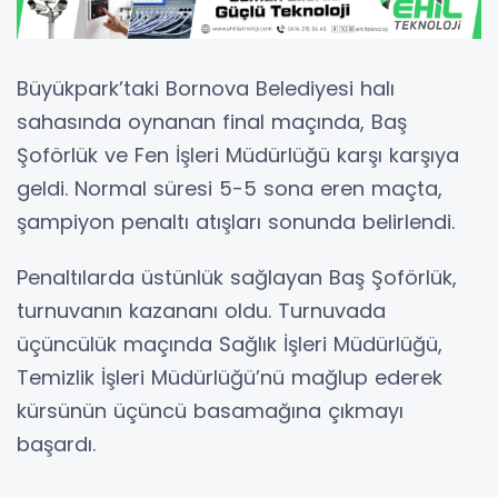
Büyükpark’taki Bornova Belediyesi halı
sahasında oynanan final maçında, Baş
Şoförlük ve Fen İşleri Müdürlüğü karşı karşıya
geldi. Normal süresi 5-5 sona eren maçta,
şampiyon penaltı atışları sonunda belirlendi.
Penaltılarda üstünlük sağlayan Baş Şoförlük,
turnuvanın kazananı oldu. Turnuvada
üçüncülük maçında Sağlık İşleri Müdürlüğü,
Temizlik İşleri Müdürlüğü’nü mağlup ederek
kürsünün üçüncü basamağına çıkmayı
başardı.