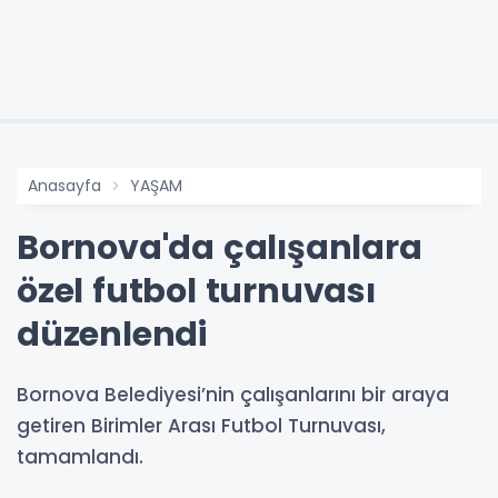
Anasayfa
YAŞAM
Bornova'da çalışanlara
özel futbol turnuvası
düzenlendi
Bornova Belediyesi’nin çalışanlarını bir araya
getiren Birimler Arası Futbol Turnuvası,
tamamlandı.