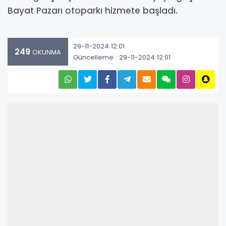
Bayat Pazarı otoparkı hizmete başladı.
29-11-2024 12:01
249
OKUNMA
Güncelleme : 29-11-2024 12:01