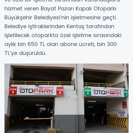
hizmet veren Bayat Pazarı Kapalı Otoparkı
Büyükşehir Belediyesi’nin işletmesine geçti.
Belediye iştiraklerinden Kentaş tarafından
işletilecek otoparkta özel işletme sırasındaki
aylık bin 650 TL olan abone ücreti, bin 300
TL’ye düşürüldü.