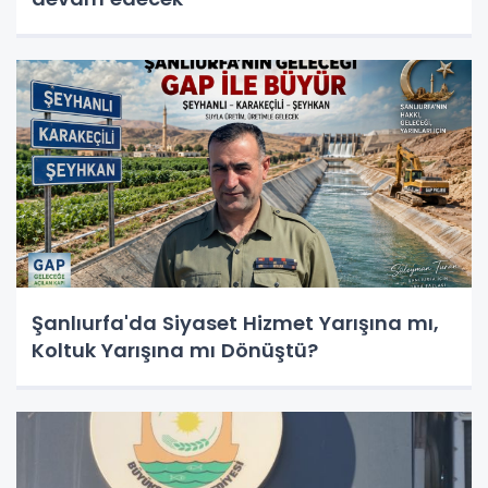
Şanlıurfa'da Siyaset Hizmet Yarışına mı,
Koltuk Yarışına mı Dönüştü?