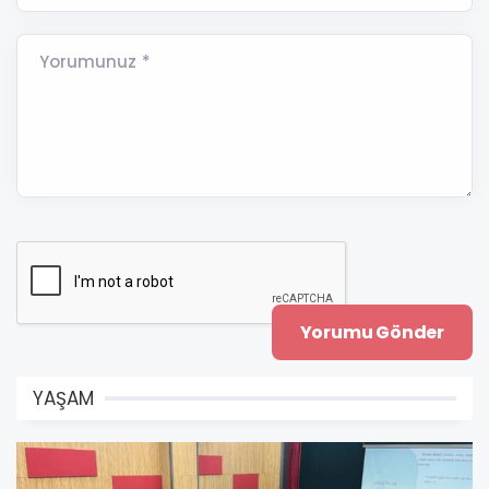
Yorumunuz *
YAŞAM