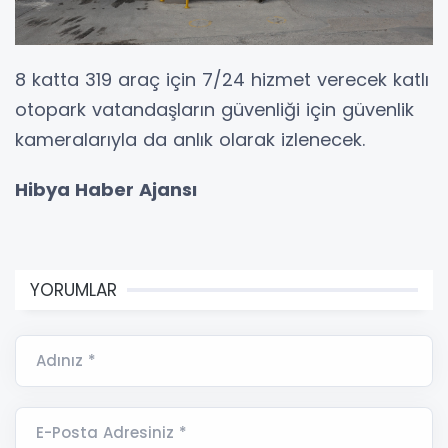
8 katta 319 araç için 7/24 hizmet verecek katlı
otopark vatandaşların güvenliği için güvenlik
kameralarıyla da anlık olarak izlenecek.
Hibya Haber Ajansı
YORUMLAR
Adınız *
E-Posta Adresiniz *