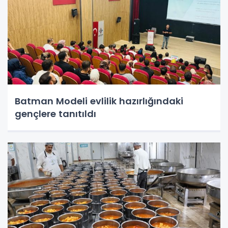
Batman Modeli evlilik hazırlığındaki
gençlere tanıtıldı