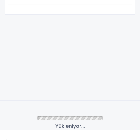
Yükleniyor...