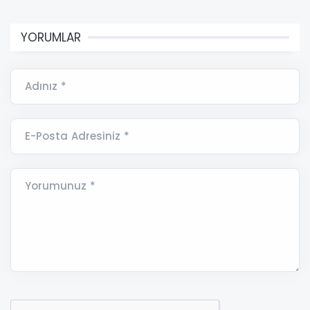
YORUMLAR
Adınız *
E-Posta Adresiniz *
Yorumunuz *