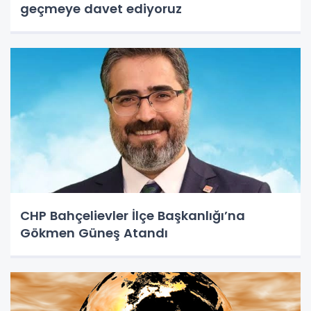
geçmeye davet ediyoruz
CHP Bahçelievler İlçe Başkanlığı’na
Gökmen Güneş Atandı