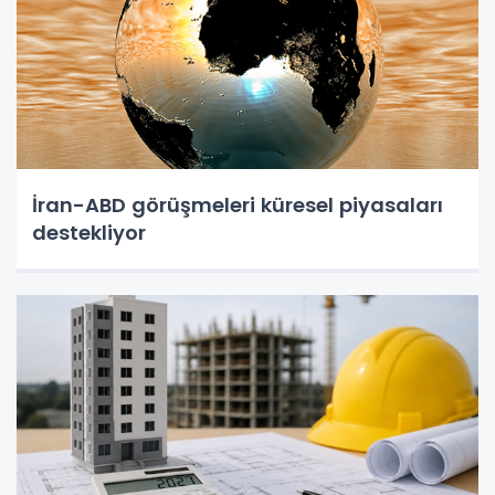
İran-ABD görüşmeleri küresel piyasaları
destekliyor