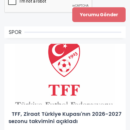
SPOR
TFF, Ziraat Türkiye Kupası'nın 2026-2027
sezonu takvimini açıkladı