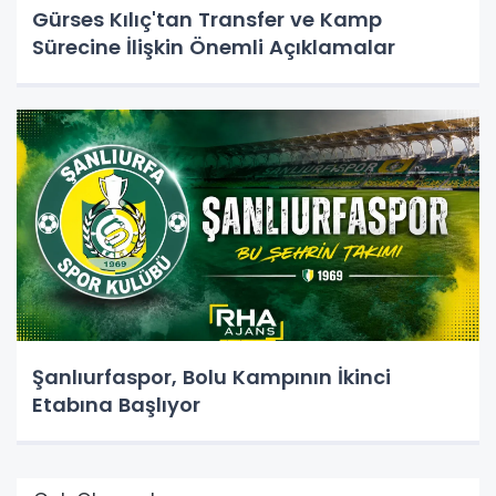
Gürses Kılıç'tan Transfer ve Kamp
Sürecine İlişkin Önemli Açıklamalar
Şanlıurfaspor, Bolu Kampının İkinci
Etabına Başlıyor