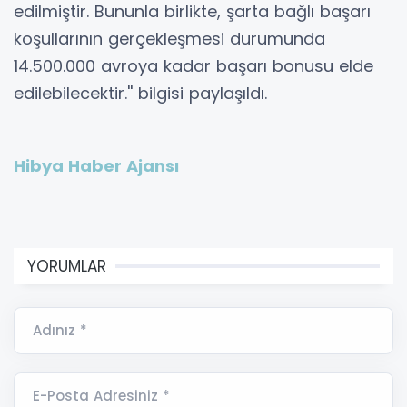
edilmiştir. Bununla birlikte, şarta bağlı başarı
koşullarının gerçekleşmesi durumunda
14.500.000 avroya kadar başarı bonusu elde
edilebilecektir.'' bilgisi paylaşıldı.
Hibya Haber Ajansı
YORUMLAR
Adınız *
E-Posta Adresiniz *