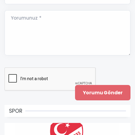
Yorumunuz *
SPOR