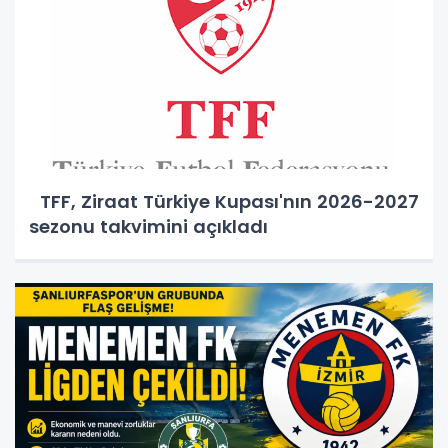
TFF, Ziraat Türkiye Kupası'nın 2026-2027
sezonu takvimini açıkladı