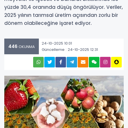
yüzde 30,4 oranında düşüş öngörülüyor. Veriler,
2025 yılının tarımsal üretim açısından zorlu bir
dönem olabileceğine işaret ediyor.
24-10-2025 10:01
446
OKUNMA
Güncelleme : 24-10-2025 12:31