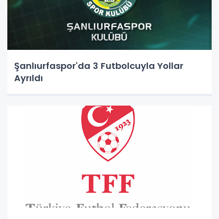
Şanlıurfaspor'da 3 Futbolcuyla Yollar
Ayrıldı