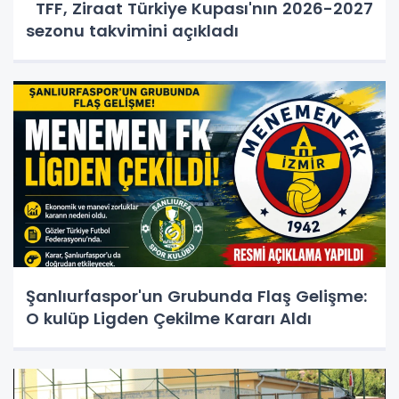
TFF, Ziraat Türkiye Kupası'nın 2026-2027
sezonu takvimini açıkladı
Şanlıurfaspor'un Grubunda Flaş Gelişme:
O kulüp Ligden Çekilme Kararı Aldı