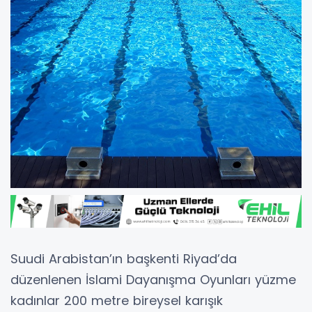
Suudi Arabistan’ın başkenti Riyad’da
düzenlenen İslami Dayanışma Oyunları yüzme
kadınlar 200 metre bireysel karışık