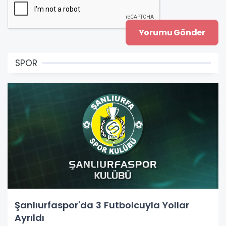
SPOR
Şanlıurfaspor'da 3 Futbolcuyla Yollar
Ayrıldı