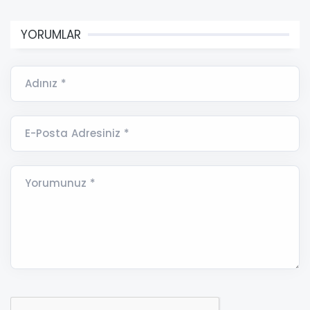
YORUMLAR
Adınız *
E-Posta Adresiniz *
Yorumunuz *