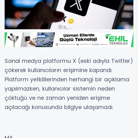
Sanal medya platformu X (eski adıyla Twitter)
çökerek kullanıcıların erişimine kapandı.
Platform yetkililerinden herhangi bir açıklama
yapılmazken, kullanıcılar sistemin neden
çöktüğü ve ne zaman yeniden erişime
açılacağı konusunda bilgiye ulaşamadı.
MA