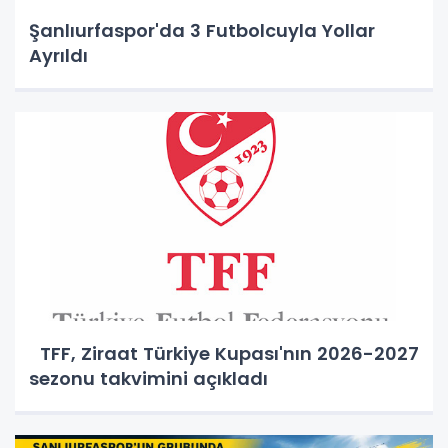
Şanlıurfaspor'da 3 Futbolcuyla Yollar
Ayrıldı
TFF, Ziraat Türkiye Kupası'nın 2026-2027
sezonu takvimini açıkladı