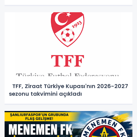
TFF, Ziraat Türkiye Kupası'nın 2026-2027
sezonu takvimini açıkladı