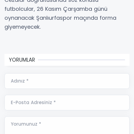
futbolcular, 26 Kasım Çarşamba günü
oynanacak Şanlıurfaspor maçında forma
giyemeyecek.
YORUMLAR
Adınız *
E-Posta Adresiniz *
Yorumunuz *