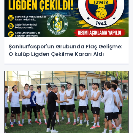
Şanlıurfaspor'un Grubunda Flaş Gelişme:
O kulüp Ligden Çekilme Kararı Aldı