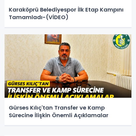
Karaköprü Belediyespor İlk Etap Kampını
Tamamladı-(VİDEO)
Gürses Kılıç'tan Transfer ve Kamp
Sürecine İlişkin Önemli Açıklamalar