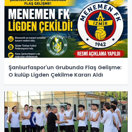
Şanlıurfaspor'un Grubunda Flaş Gelişme:
O kulüp Ligden Çekilme Kararı Aldı