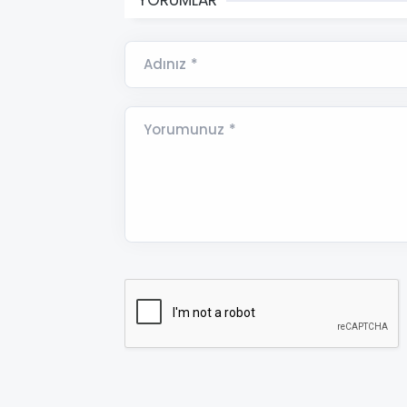
Adınız *
Yorumunuz *