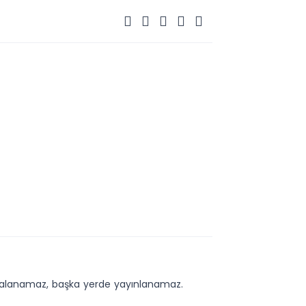
kopyalanamaz, başka yerde yayınlanamaz.