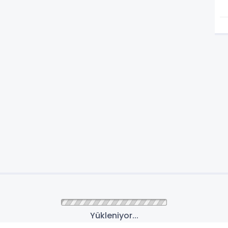
Yükleniyor...