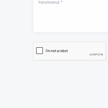
Yorumunuz *