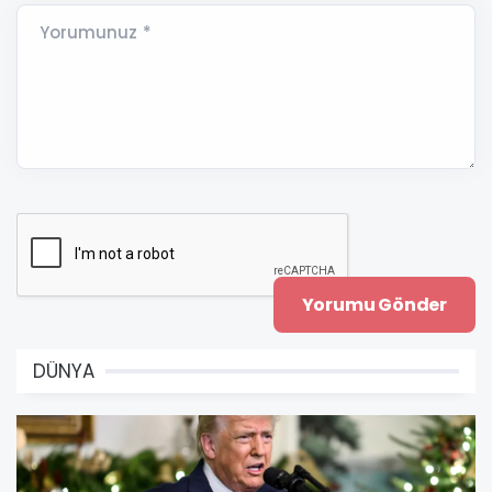
Yorumunuz *
DÜNYA