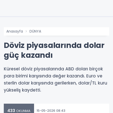
Anasayfa
DÜNYA
Döviz piyasalarında dolar
güç kazandı
Küresel döviz piyasalarında ABD doları birçok
para birimi karşısında değer kazandı. Euro ve
sterlin dolar karşısında gerilerken, dolar/TL kuru
yükseliş kaydetti.
433
15-05-2026 08:43
OKUNMA