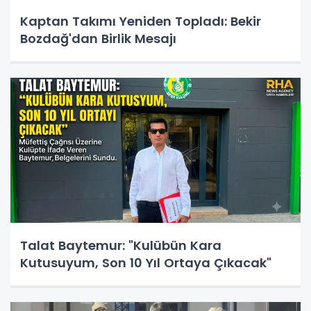
Kaptan Takımı Yeniden Topladı: Bekir
Bozdağ'dan Birlik Mesajı
Talat Baytemur: "Kulübün Kara
Kutusuyum, Son 10 Yıl Ortaya Çıkacak"