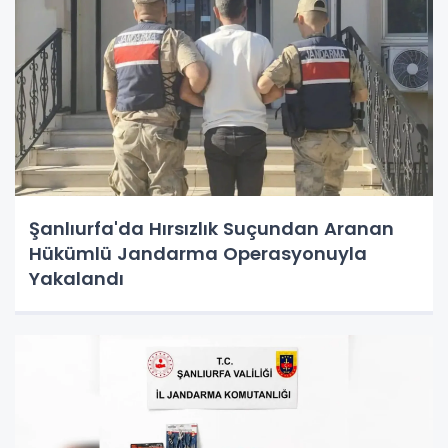
Şanlıurfa'da Hırsızlık Suçundan Aranan
Hükümlü Jandarma Operasyonuyla
Yakalandı