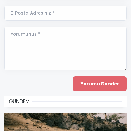
E-Posta Adresiniz *
Yorumunuz *
GÜNDEM