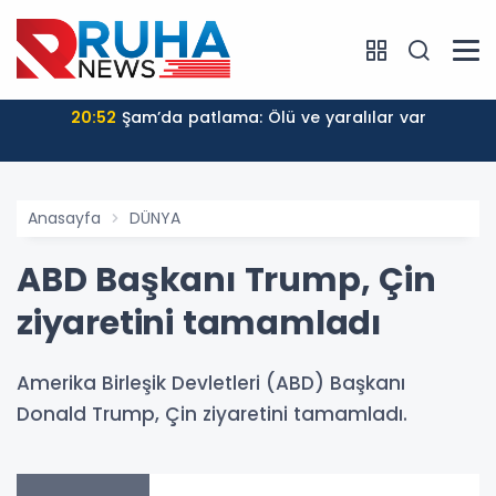
20:52
Şam’da patlama: Ölü ve yaralılar var
Anasayfa
DÜNYA
ABD Başkanı Trump, Çin
ziyaretini tamamladı
Amerika Birleşik Devletleri (ABD) Başkanı
Donald Trump, Çin ziyaretini tamamladı.