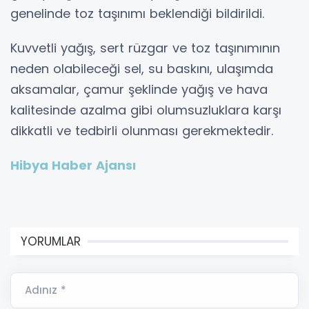
genelinde toz taşınımı beklendiği bildirildi.
Kuvvetli yağış, sert rüzgar ve toz taşınımının
neden olabileceği sel, su baskını, ulaşımda
aksamalar, çamur şeklinde yağış ve hava
kalitesinde azalma gibi olumsuzluklara karşı
dikkatli ve tedbirli olunması gerekmektedir.
Hibya Haber Ajansı
YORUMLAR
Adınız *