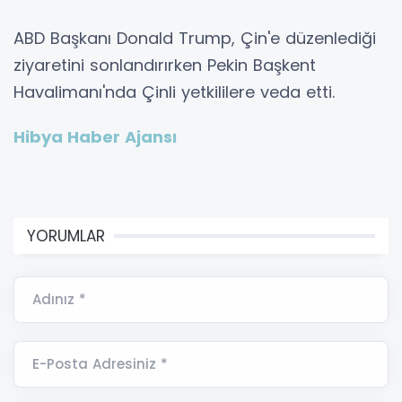
ABD Başkanı Donald Trump, Çin'e düzenlediği
ziyaretini sonlandırırken Pekin Başkent
Havalimanı'nda Çinli yetkililere veda etti.
Hibya Haber Ajansı
YORUMLAR
Adınız *
E-Posta Adresiniz *