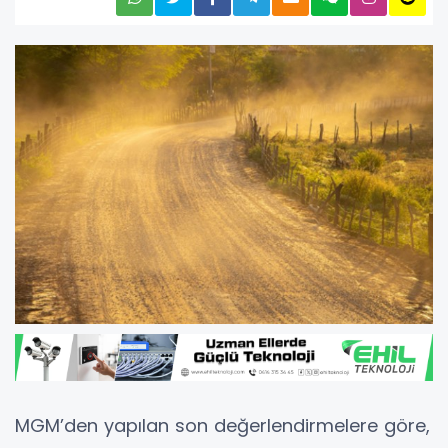
MGM’den yapılan son değerlendirmelere göre,