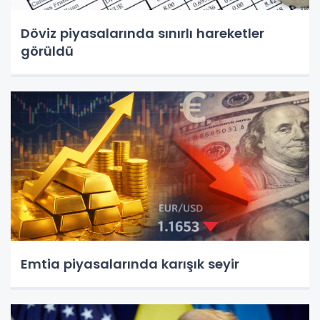
Döviz piyasalarında sınırlı hareketler
görüldü
Emtia piyasalarında karışık seyir