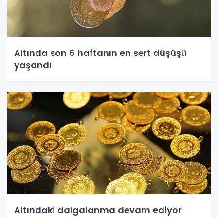
Altında son 6 haftanın en sert düşüşü
yaşandı
Altındaki dalgalanma devam ediyor