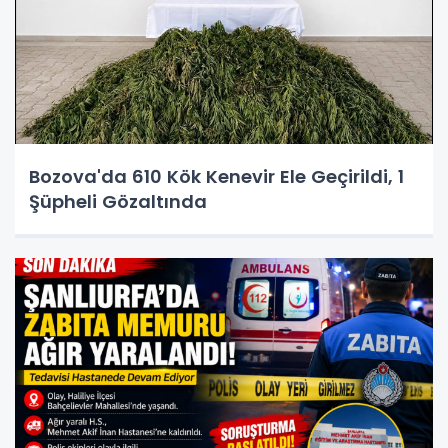
Bozova'da 610 Kök Kenevir Ele Geçirildi, 1
Şüpheli Gözaltında