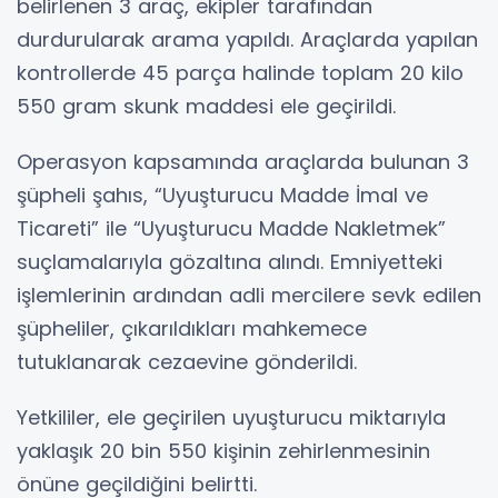
belirlenen 3 araç, ekipler tarafından
durdurularak arama yapıldı. Araçlarda yapılan
kontrollerde 45 parça halinde toplam 20 kilo
550 gram skunk maddesi ele geçirildi.
Operasyon kapsamında araçlarda bulunan 3
şüpheli şahıs, “Uyuşturucu Madde İmal ve
Ticareti” ile “Uyuşturucu Madde Nakletmek”
suçlamalarıyla gözaltına alındı. Emniyetteki
işlemlerinin ardından adli mercilere sevk edilen
şüpheliler, çıkarıldıkları mahkemece
tutuklanarak cezaevine gönderildi.
Yetkililer, ele geçirilen uyuşturucu miktarıyla
yaklaşık 20 bin 550 kişinin zehirlenmesinin
önüne geçildiğini belirtti.