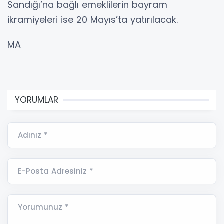
Sandığı’na bağlı emeklilerin bayram
ikramiyeleri ise 20 Mayıs’ta yatırılacak.
MA
YORUMLAR
Adınız *
E-Posta Adresiniz *
Yorumunuz *