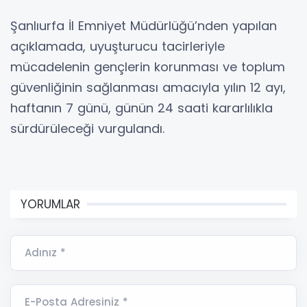
Şanlıurfa İl Emniyet Müdürlüğü’nden yapılan
açıklamada, uyuşturucu tacirleriyle
mücadelenin gençlerin korunması ve toplum
güvenliğinin sağlanması amacıyla yılın 12 ayı,
haftanın 7 günü, günün 24 saati kararlılıkla
sürdürüleceği vurgulandı.
YORUMLAR
Adınız *
E-Posta Adresiniz *