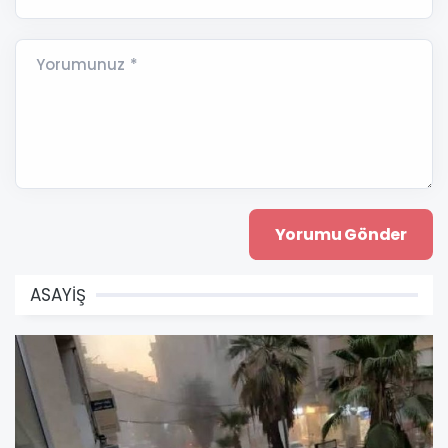
Yorumunuz *
ASAYİŞ