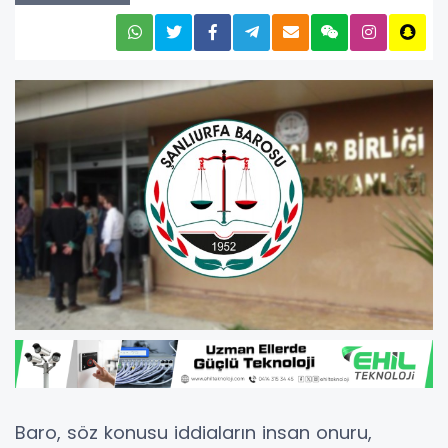
Baro, söz konusu iddiaların insan onuru,