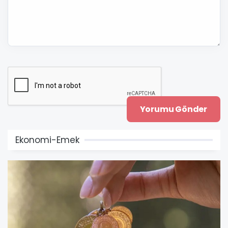
Ekonomi-Emek