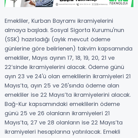
Emekliler, Kurban Bayramı ikramiyelerini
almaya başladı. Sosyal Sigorta Kurumu'nun
(SSK) hazırladığı (aylık mevcut ödeme
günlerine göre belirlenen) takvim kapsamında
emekliler, Mayıs ayının 17, 18, 19, 20, 21 ve
22’sinde ikramiyelerini alacak. Ödeme günü
ayın 23 ve 24'ü olan emeklilerin ikramiyeleri 21
Mayıs’ta, ayın 25 ve 26'sında ödeme alan
emekliler ise 22 Mayıs’ta ikramiyelerini alacak.
Bağ-Kur kapsamındaki emeklilerin ödeme
günü 25 ve 26 olanların ikramiyeleri 21
Mayıs’ta, 27 ve 28 olanların ise 22 Mayıs’ta
ikramiyeleri hesaplarına yatırılacak. Emekli