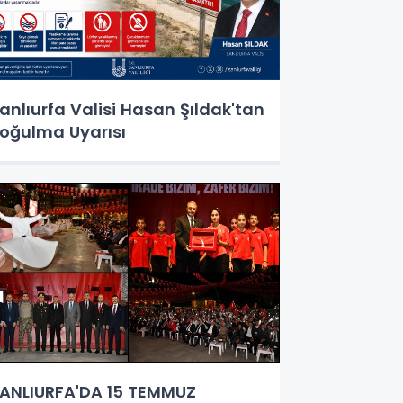
anlıurfa Valisi Hasan Şıldak'tan
oğulma Uyarısı
ANLIURFA'DA 15 TEMMUZ