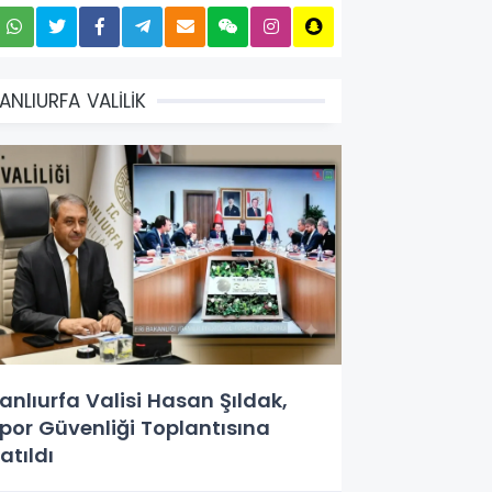
ANLIURFA VALİLİK
anlıurfa Valisi Hasan Şıldak,
por Güvenliği Toplantısına
atıldı