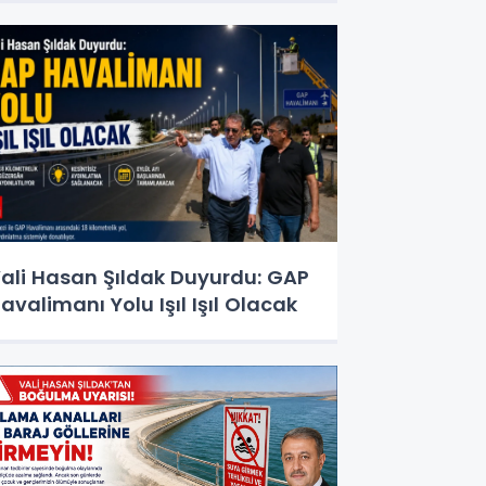
ali Hasan Şıldak Duyurdu: GAP
avalimanı Yolu Işıl Işıl Olacak