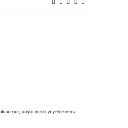
kopyalanamaz, başka yerde yayınlanamaz.