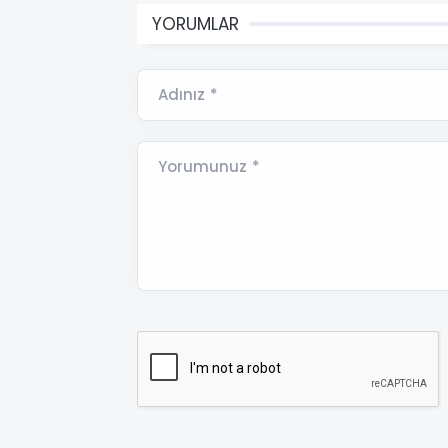
YORUMLAR
Adınız *
Yorumunuz *