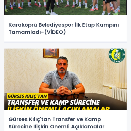
Karaköprü Belediyespor İlk Etap Kampını
Tamamladı-(VİDEO)
Gürses Kılıç'tan Transfer ve Kamp
Sürecine İlişkin Önemli Açıklamalar