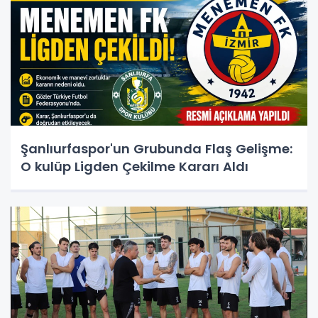
Şanlıurfaspor'un Grubunda Flaş Gelişme:
O kulüp Ligden Çekilme Kararı Aldı