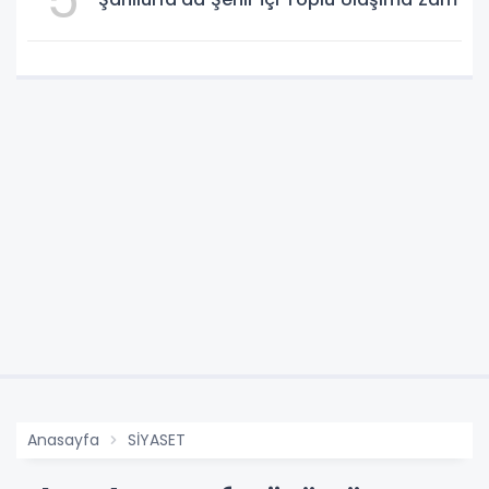
Anasayfa
SİYASET