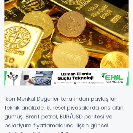
İkon Menkul Değerler
tarafından paylaşılan
teknik analizde, küresel piyasalarda ons altın,
gümüş, Brent petrol, EUR/USD paritesi ve
paladyum fiyatlamalarına ilişkin güncel