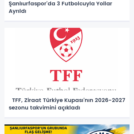
Şanlıurfaspor'da 3 Futbolcuyla Yollar
Ayrıldı
TFF, Ziraat Türkiye Kupası'nın 2026-2027
sezonu takvimini açıkladı