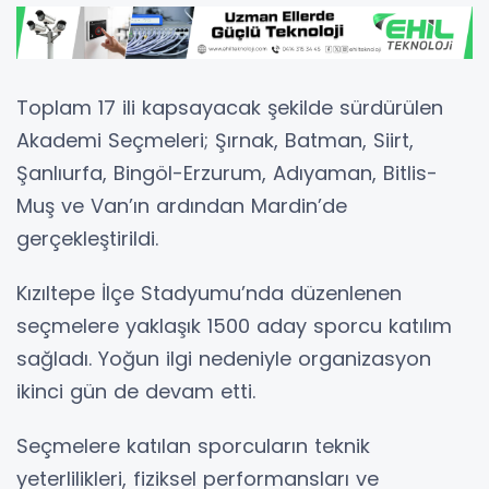
Toplam 17 ili kapsayacak şekilde sürdürülen
Akademi Seçmeleri; Şırnak, Batman, Siirt,
Şanlıurfa, Bingöl-Erzurum, Adıyaman, Bitlis-
Muş ve Van’ın ardından Mardin’de
gerçekleştirildi.
Kızıltepe İlçe Stadyumu’nda düzenlenen
seçmelere yaklaşık 1500 aday sporcu katılım
sağladı. Yoğun ilgi nedeniyle organizasyon
ikinci gün de devam etti.
Seçmelere katılan sporcuların teknik
yeterlilikleri, fiziksel performansları ve