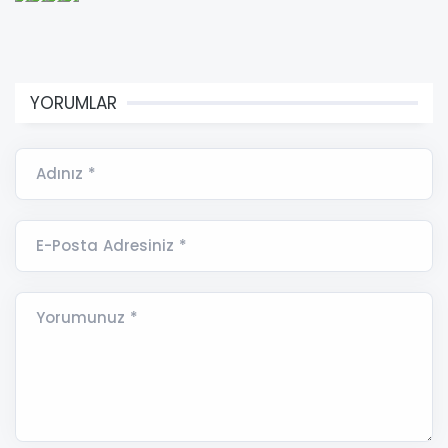
YORUMLAR
Adınız *
E-Posta Adresiniz *
Yorumunuz *