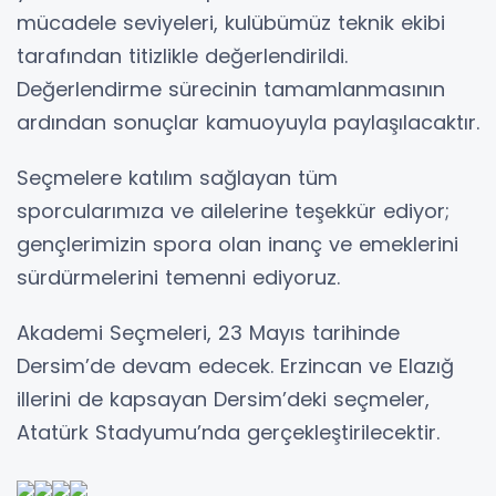
mücadele seviyeleri, kulübümüz teknik ekibi
tarafından titizlikle değerlendirildi.
Değerlendirme sürecinin tamamlanmasının
ardından sonuçlar kamuoyuyla paylaşılacaktır.
Seçmelere katılım sağlayan tüm
sporcularımıza ve ailelerine teşekkür ediyor;
gençlerimizin spora olan inanç ve emeklerini
sürdürmelerini temenni ediyoruz.
Akademi Seçmeleri, 23 Mayıs tarihinde
Dersim’de devam edecek. Erzincan ve Elazığ
illerini de kapsayan Dersim’deki seçmeler,
Atatürk Stadyumu’nda gerçekleştirilecektir.