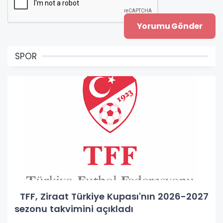
SPOR
TFF, Ziraat Türkiye Kupası'nın 2026-2027
sezonu takvimini açıkladı