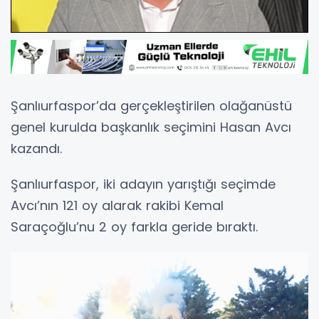
Şanlıurfaspor’da gerçekleştirilen olağanüstü
genel kurulda başkanlık seçimini Hasan Avcı
kazandı.
Şanlıurfaspor, iki adayın yarıştığı seçimde
Avcı’nın 121 oy alarak rakibi Kemal
Saraçoğlu’nu 2 oy farkla geride bıraktı.