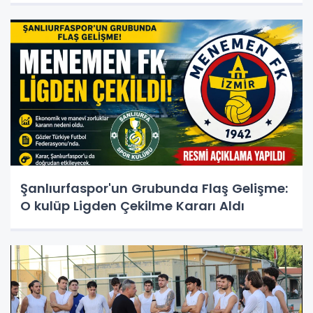
Şanlıurfaspor'un Grubunda Flaş Gelişme:
O kulüp Ligden Çekilme Kararı Aldı