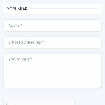
YORUMLAR
Adınız *
E-Posta Adresiniz *
Yorumunuz *