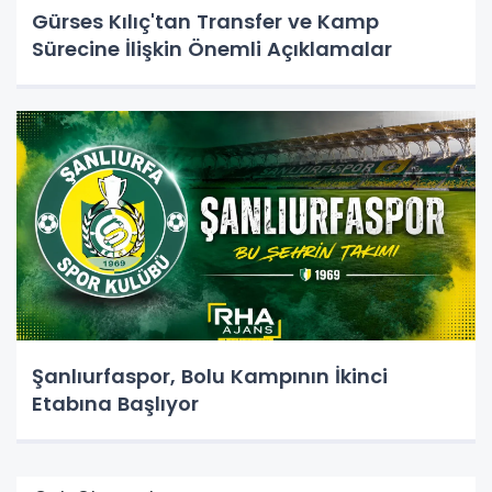
Gürses Kılıç'tan Transfer ve Kamp
Sürecine İlişkin Önemli Açıklamalar
Şanlıurfaspor, Bolu Kampının İkinci
Etabına Başlıyor