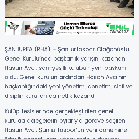
ŞANLIURFA (RHA) – Şanlıurfaspor Olağanüstü
Genel Kurulu’nda başkanlık yarışını kazanan
Hasan Avcı, sarı-yeşilli kulübün yeni başkanı
oldu. Genel kurulun ardından Hasan Avcı’nın
başkanlığındaki yeni yönetim, denetim, sicil ve
disiplin kurulları da netlik kazandı.
Kulüp tesislerinde gerçekleştirilen genel
kurulda delegelerin oylarıyla göreve seçilen
Hasan Avcı, Şanlıurfaspor’un yeni dönemine