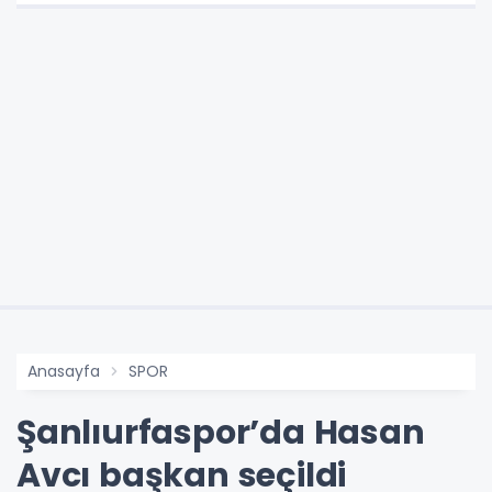
Anasayfa
SPOR
Şanlıurfaspor’da Hasan
Avcı başkan seçildi