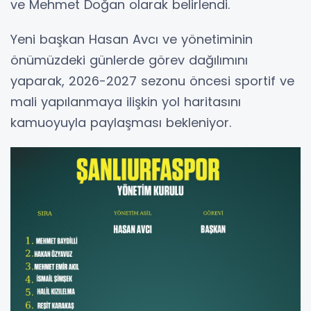
ve Mehmet Doğan olarak belirlendi.
Yeni başkan Hasan Avcı ve yönetiminin
önümüzdeki günlerde görev dağılımını
yaparak, 2026-2027 sezonu öncesi sportif ve
mali yapılanmaya ilişkin yol haritasını
kamuoyuyla paylaşması bekleniyor.