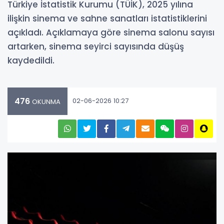
Türkiye İstatistik Kurumu (TÜİK), 2025 yılına
ilişkin sinema ve sahne sanatları istatistiklerini
açıkladı. Açıklamaya göre sinema salonu sayısı
artarken, sinema seyirci sayısında düşüş
kaydedildi.
476
02-06-2026 10:27
OKUNMA