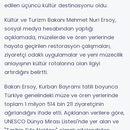
edilen üçüncü kültür destinasyonu oldu.
Kültür ve Turizm Bakanı Mehmet Nuri Ersoy,
sosyal medya hesabından yaptığı
açıklamada, müzelerde ve ören yerlerinde
hayata geçirilen restorasyon çalışmaları,
ziyaretçi odaklı uygulamalar ve yeni müzecilik
anlayışının kültür rotalarına olan ilgiyi
artırdığını belirtti.
Bakan Ersoy, Kurban Bayramı tatili boyunca
Türkiye genelindeki müze ve ören yerlerinde
toplam 1 milyon 514 bin 211 ziyaretçinin
ağırlandığını ifade etti. Açıklanan verilere göre,
UNESCO Dünya Mirası Listesi'nde yer alan ve