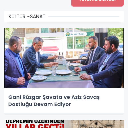
KÜLTÜR -SANAT
Gani Rüzgar Şavata ve Aziz Savaş
Dostluğu Devam Ediyor