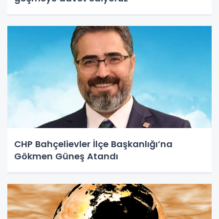
CHP Bahçelievler İlçe Başkanlığı’na
Gökmen Güneş Atandı