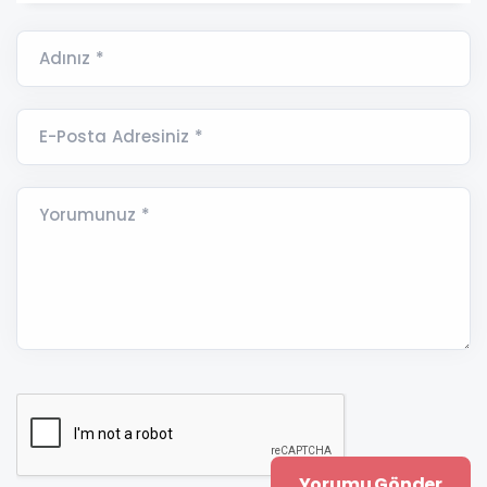
Adınız *
E-Posta Adresiniz *
Yorumunuz *