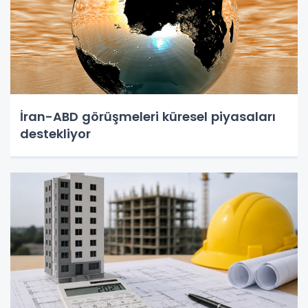
İran-ABD görüşmeleri küresel piyasaları
destekliyor