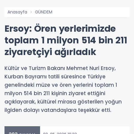
Anasayfa
GÜNDEM
Ersoy: Ören yerlerimizde
toplam 1 milyon 514 bin 211
ziyaretçiyi ağırladık
Kültür ve Turizm Bakanı Mehmet Nuri Ersoy,
Kurban Bayramı tatili süresince Türkiye
genelindeki müze ve ören yerlerini toplam 1
milyon 514 bin 211 kişinin ziyaret ettiğini
açıklayarak, kültürel mirasa gösterilen yoğun
ilgiden dolayı vatandaşlara teşekkür etti.