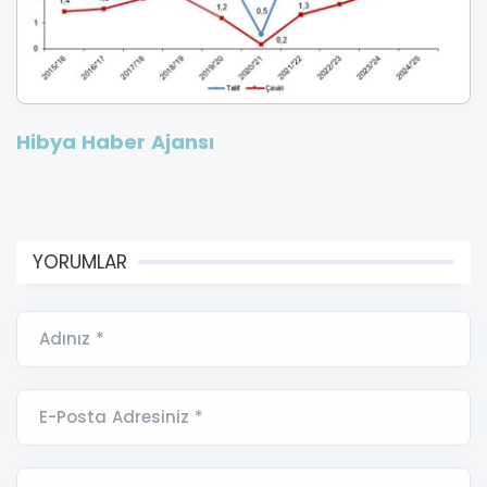
Hibya Haber Ajansı
YORUMLAR
Adınız *
E-Posta Adresiniz *