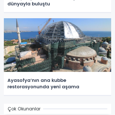
dünyayla buluştu
Ayasofya’nın ana kubbe
restorasyonunda yeni aşama
Çok Okunanlar