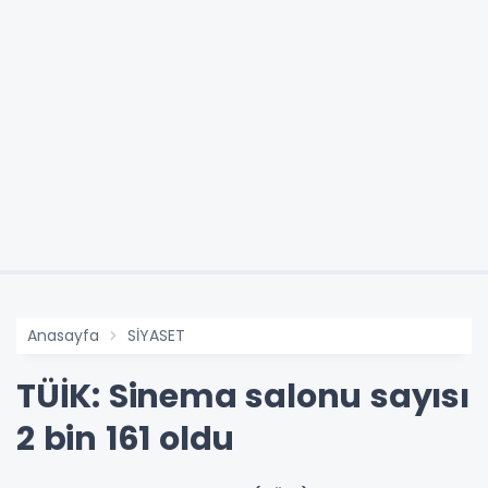
Anasayfa
SİYASET
TÜİK: Sinema salonu sayısı
2 bin 161 oldu