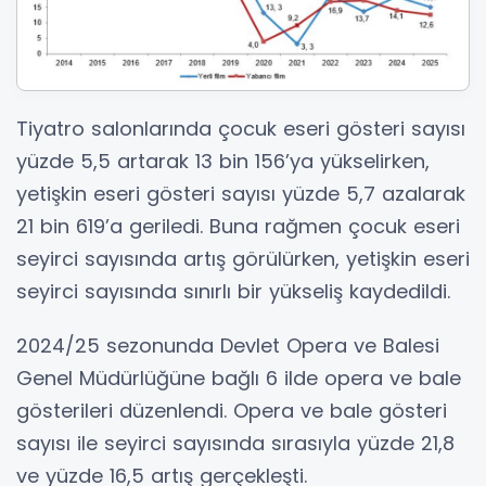
Tiyatro salonlarında çocuk eseri gösteri sayısı
yüzde 5,5 artarak 13 bin 156’ya yükselirken,
yetişkin eseri gösteri sayısı yüzde 5,7 azalarak
21 bin 619’a geriledi. Buna rağmen çocuk eseri
seyirci sayısında artış görülürken, yetişkin eseri
seyirci sayısında sınırlı bir yükseliş kaydedildi.
2024/25 sezonunda Devlet Opera ve Balesi
Genel Müdürlüğüne bağlı 6 ilde opera ve bale
gösterileri düzenlendi. Opera ve bale gösteri
sayısı ile seyirci sayısında sırasıyla yüzde 21,8
ve yüzde 16,5 artış gerçekleşti.