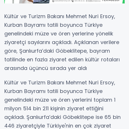
Kültür ve Turizm Bakanı Mehmet Nuri Ersoy,
Kurban Bayramı tatili boyunca Türkiye
genelindeki müze ve ören yerlerine yönelik
ziyaretçi sayılarını açıkladı. Açıklanan verilere
göre, Şanlıurfa’daki Göbeklitepe, bayram
tatilinde en fazla ziyaret edilen kültür rotaları
arasında üçüncü sırada yer aldı
Kültür ve Turizm Bakanı Mehmet Nuri Ersoy,
Kurban Bayramı tatili boyunca Türkiye
genelindeki müze ve ören yerlerini toplam 1
milyon 514 bin 211 kişinin ziyaret ettiğini
açıkladı. Şanlıurfa’daki Göbeklitepe ise 65 bin
446 ziyaretçiyle Türkiye'nin en çok ziyaret