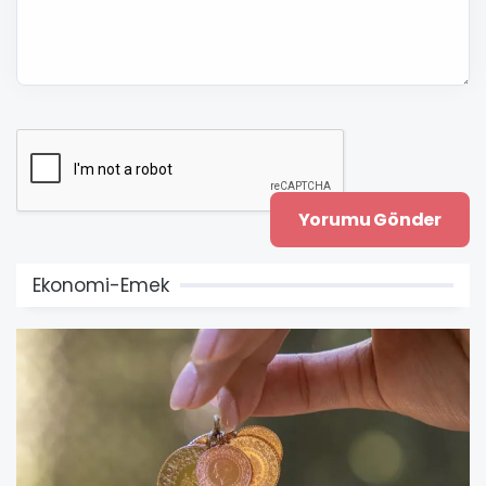
Ekonomi-Emek