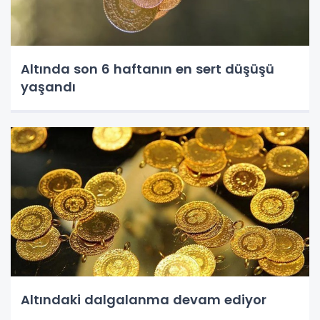
Altında son 6 haftanın en sert düşüşü
yaşandı
Altındaki dalgalanma devam ediyor