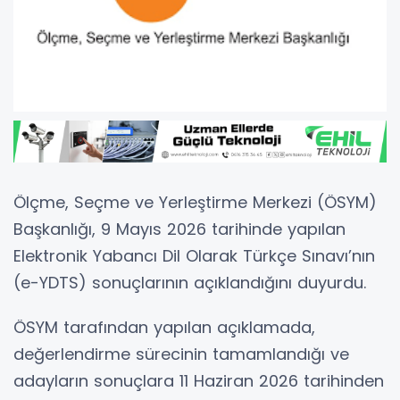
Ölçme, Seçme ve Yerleştirme Merkezi (ÖSYM)
Başkanlığı, 9 Mayıs 2026 tarihinde yapılan
Elektronik Yabancı Dil Olarak Türkçe Sınavı’nın
(e-YDTS) sonuçlarının açıklandığını duyurdu.
ÖSYM tarafından yapılan açıklamada,
değerlendirme sürecinin tamamlandığı ve
adayların sonuçlara 11 Haziran 2026 tarihinden