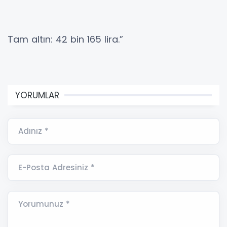
Tam altın: 42 bin 165 lira.”
YORUMLAR
Adınız *
E-Posta Adresiniz *
Yorumunuz *