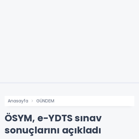
Anasayfa
GÜNDEM
ÖSYM, e-YDTS sınav
sonuçlarını açıkladı