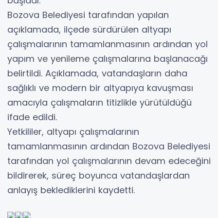
başladı.
Bozova Belediyesi tarafından yapılan
açıklamada, ilçede sürdürülen altyapı
çalışmalarının tamamlanmasının ardından yol
yapım ve yenileme çalışmalarına başlanacağı
belirtildi. Açıklamada, vatandaşların daha
sağlıklı ve modern bir altyapıya kavuşması
amacıyla çalışmaların titizlikle yürütüldüğü
ifade edildi.
Yetkililer, altyapı çalışmalarının
tamamlanmasının ardından Bozova Belediyesi
tarafından yol çalışmalarının devam edeceğini
bildirerek, süreç boyunca vatandaşlardan
anlayış beklediklerini kaydetti.