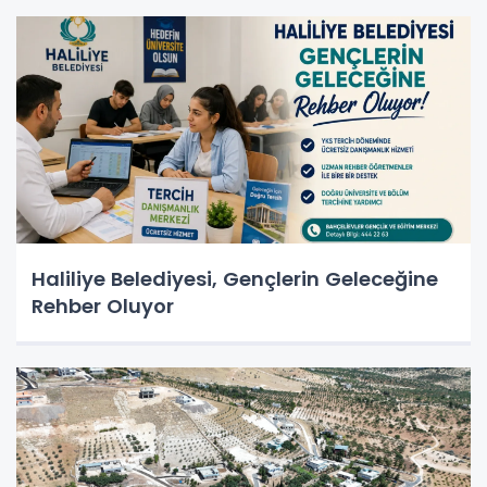
Haliliye Belediyesi, Gençlerin Geleceğine
Rehber Oluyor