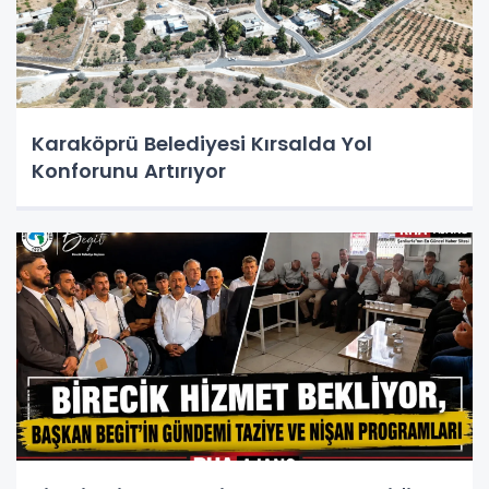
Karaköprü Belediyesi Kırsalda Yol
Konforunu Artırıyor