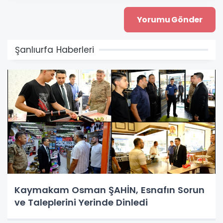
Şanlıurfa Haberleri
Kaymakam Osman ŞAHİN, Esnafın Sorun
ve Taleplerini Yerinde Dinledi