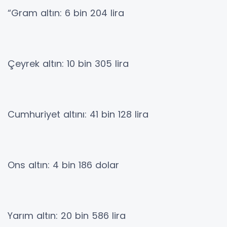
“Gram altın: 6 bin 204 lira
Çeyrek altın: 10 bin 305 lira
Cumhuriyet altını: 41 bin 128 lira
Ons altın: 4 bin 186 dolar
Yarım altın: 20 bin 586 lira