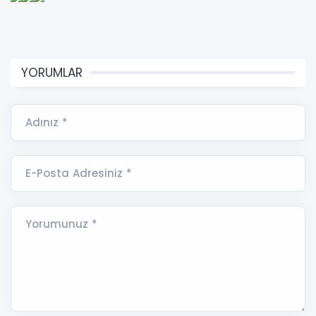
YORUMLAR
Adınız *
E-Posta Adresiniz *
Yorumunuz *