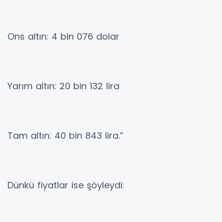
Ons altın: 4 bin 076 dolar
Yarım altın: 20 bin 132 lira
Tam altın: 40 bin 843 lira.”
Dünkü fiyatlar ise şöyleydi: