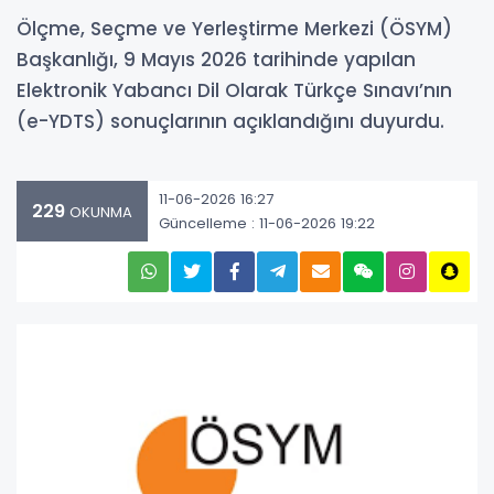
Ölçme, Seçme ve Yerleştirme Merkezi (ÖSYM)
Başkanlığı, 9 Mayıs 2026 tarihinde yapılan
Elektronik Yabancı Dil Olarak Türkçe Sınavı’nın
(e-YDTS) sonuçlarının açıklandığını duyurdu.
11-06-2026 16:27
229
OKUNMA
Güncelleme : 11-06-2026 19:22