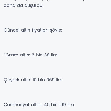
daha da düşürdü.
Güncel altın fiyatları şöyle:
“Gram altın: 6 bin 38 lira
Çeyrek altın: 10 bin 069 lira
Cumhuriyet altını: 40 bin 169 lira