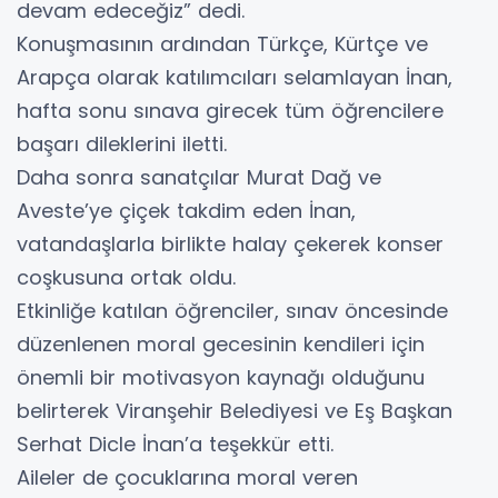
devam edeceğiz” dedi.
Konuşmasının ardından Türkçe, Kürtçe ve
Arapça olarak katılımcıları selamlayan İnan,
hafta sonu sınava girecek tüm öğrencilere
başarı dileklerini iletti.
Daha sonra sanatçılar Murat Dağ ve
Aveste’ye çiçek takdim eden İnan,
vatandaşlarla birlikte halay çekerek konser
coşkusuna ortak oldu.
Etkinliğe katılan öğrenciler, sınav öncesinde
düzenlenen moral gecesinin kendileri için
önemli bir motivasyon kaynağı olduğunu
belirterek Viranşehir Belediyesi ve Eş Başkan
Serhat Dicle İnan’a teşekkür etti.
Aileler de çocuklarına moral veren