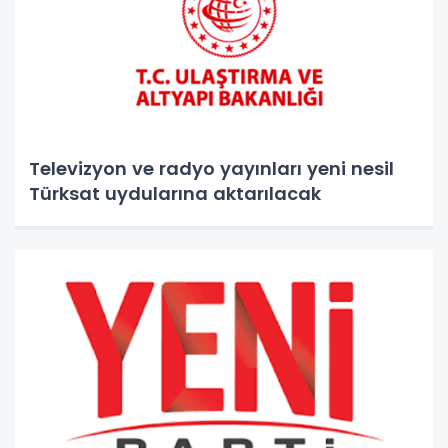
Televizyon ve radyo yayınları yeni nesil
Türksat uydularına aktarılacak