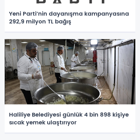
Yeni Parti’nin dayanışma kampanyasına
292,9 milyon TL bağış
Haliliye Belediyesi günlük 4 bin 898 kişiye
sıcak yemek ulaştırıyor