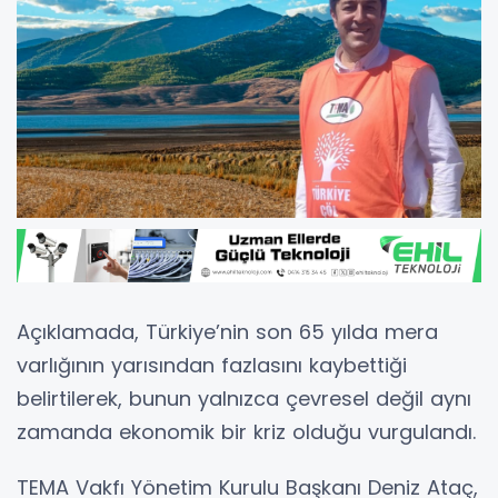
Açıklamada, Türkiye’nin son 65 yılda mera
varlığının yarısından fazlasını kaybettiği
belirtilerek, bunun yalnızca çevresel değil aynı
zamanda ekonomik bir kriz olduğu vurgulandı.
TEMA Vakfı Yönetim Kurulu Başkanı Deniz Ataç,