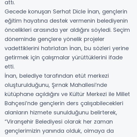
attı.
Gecede konuşan Serhat Dicle İnan, gençlerin
eğitim hayatına destek vermenin belediyenin
öncelikleri arasında yer aldığını söyledi. Seçim
döneminde gençlere yönelik projeler
vadettiklerini hatırlatan İnan, bu sözleri yerine
getirmek için çalışmalar yürüttüklerini ifade
etti.
İnan, belediye tarafından etüt merkezi
oluşturulduğunu, Şırnak Mahallesi’nde
kütüphane açıldığını ve Kültür Merkezi ile Millet
Bahçesi’nde gençlerin ders çalışabilecekleri
alanların hizmete sunulduğunu belirterek,
“Viranşehir Belediyesi olarak her zaman
gençlerimizin yanında olduk, olmaya da