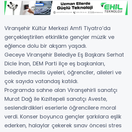
Viranşehir Kültür Merkezi Amfi Tiyatro’da
gerçekleştirilen etkinlikte gençler müzik ve
eğlence dolu bir akşam yaşadı.
Geceye Viranşehir Belediye Eş Başkanı Serhat
Dicle İnan, DEM Parti ilçe eş başkanları,
belediye meclis üyeleri, öğrenciler, aileleri ve
çok sayıda vatandaş katıldı.
Programda sahne alan Viranşehirli sanatçı
Murat Dağ ile Kızıltepeli sanatçı Aveste,
seslendirdikleri eserlerle öğrencilere moral
verdi. Konser boyunca gençler şarkılara eşlik
ederken, halaylar çekerek sınav öncesi stres