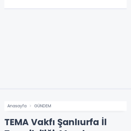
Anasayfa
GÜNDEM
TEMA Vakfı Şanlıurfa İl