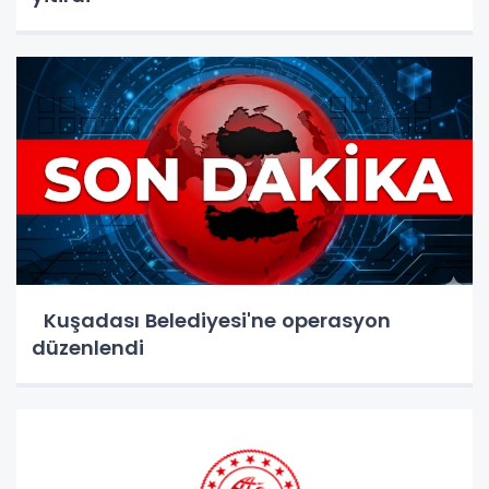
Kuşadası Belediyesi'ne operasyon
düzenlendi