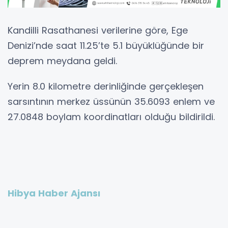
Kandilli Rasathanesi verilerine göre, Ege
Denizi’nde saat 11.25’te 5.1 büyüklüğünde bir
deprem meydana geldi.
Yerin 8.0 kilometre derinliğinde gerçekleşen
sarsıntının merkez üssünün 35.6093 enlem ve
27.0848 boylam koordinatları olduğu bildirildi.
Hibya Haber Ajansı