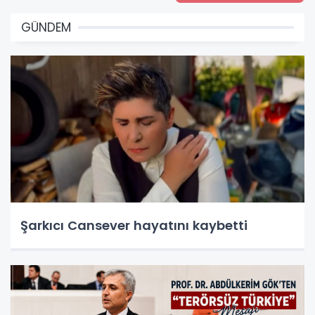
GÜNDEM
Şarkıcı Cansever hayatını kaybetti