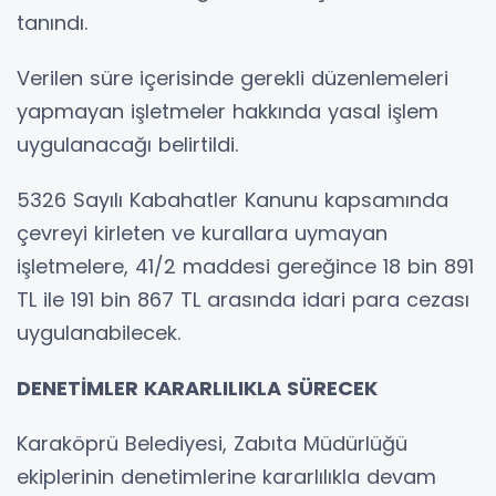
tanındı.
Verilen süre içerisinde gerekli düzenlemeleri
yapmayan işletmeler hakkında yasal işlem
uygulanacağı belirtildi.
5326 Sayılı Kabahatler Kanunu kapsamında
çevreyi kirleten ve kurallara uymayan
işletmelere, 41/2 maddesi gereğince 18 bin 891
TL ile 191 bin 867 TL arasında idari para cezası
uygulanabilecek.
DENETİMLER KARARLILIKLA SÜRECEK
Karaköprü Belediyesi, Zabıta Müdürlüğü
ekiplerinin denetimlerine kararlılıkla devam