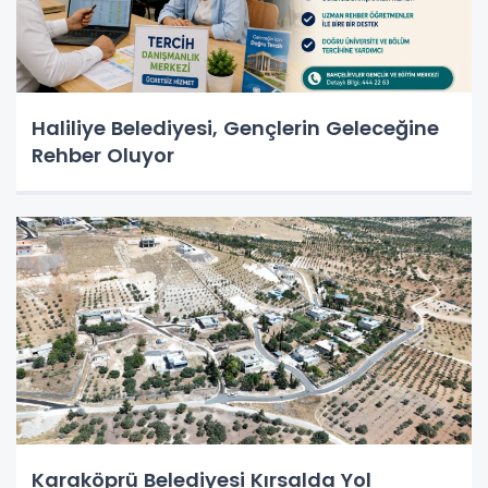
Haliliye Belediyesi, Gençlerin Geleceğine
Rehber Oluyor
Karaköprü Belediyesi Kırsalda Yol