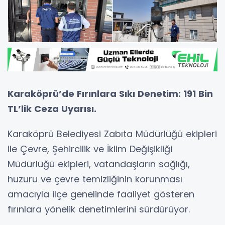
Karaköprü’de Fırınlara Sıkı Denetim: 191 Bin
TL’lik Ceza Uyarısı.
Karaköprü Belediyesi Zabıta Müdürlüğü ekipleri
ile Çevre, Şehircilik ve İklim Değişikliği
Müdürlüğü ekipleri, vatandaşların sağlığı,
huzuru ve çevre temizliğinin korunması
amacıyla ilçe genelinde faaliyet gösteren
fırınlara yönelik denetimlerini sürdürüyor.