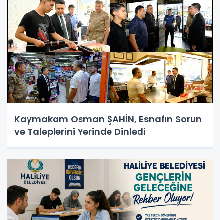
Kaymakam Osman ŞAHİN, Esnafın Sorun
ve Taleplerini Yerinde Dinledi