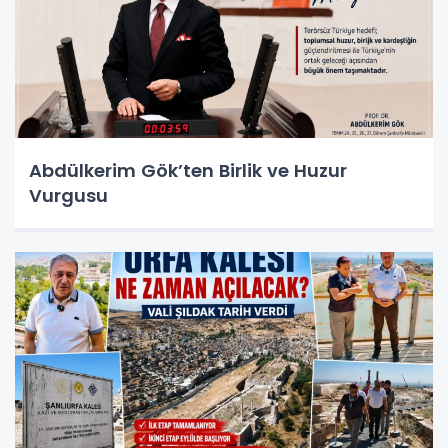
Abdülkerim Gök’ten Birlik ve Huzur
Vurgusu