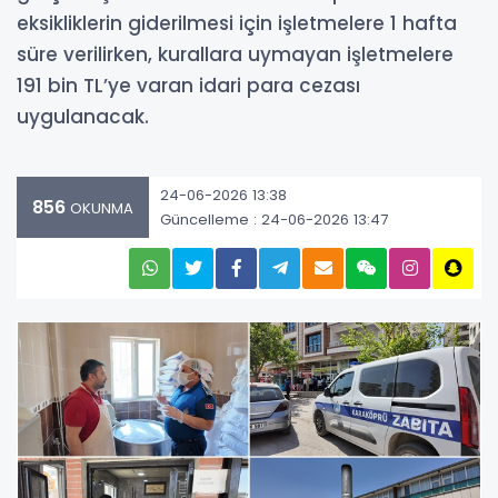
eksikliklerin giderilmesi için işletmelere 1 hafta
süre verilirken, kurallara uymayan işletmelere
191 bin TL’ye varan idari para cezası
uygulanacak.
24-06-2026 13:38
856
OKUNMA
Güncelleme : 24-06-2026 13:47