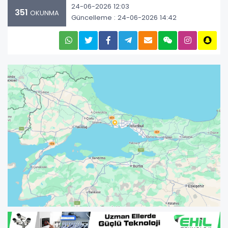
24-06-2026 12:03
351
OKUNMA
Güncelleme : 24-06-2026 14:42