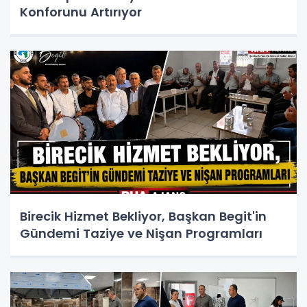
Konforunu Artırıyor
Birecik Hizmet Bekliyor, Başkan Begit'in
Gündemi Taziye ve Nişan Programları