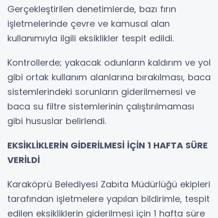
Gerçekleştirilen denetimlerde, bazı fırın
işletmelerinde çevre ve kamusal alan
kullanımıyla ilgili eksiklikler tespit edildi.
Kontrollerde; yakacak odunların kaldırım ve yol
gibi ortak kullanım alanlarına bırakılması, baca
sistemlerindeki sorunların giderilmemesi ve
baca su filtre sistemlerinin çalıştırılmaması
gibi hususlar belirlendi.
EKSİKLİKLERİN GİDERİLMESİ İÇİN 1 HAFTA SÜRE
VERİLDİ
Karaköprü Belediyesi Zabıta Müdürlüğü ekipleri
tarafından işletmelere yapılan bildirimle, tespit
edilen eksikliklerin giderilmesi için 1 hafta süre