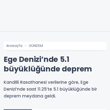
Anasayfa
GÜNDEM
Ege Denizi’nde 5.1
büyüklüğünde deprem
Kandilli Rasathanesi verilerine göre, Ege
Denizi’nde saat 11.25’te 5.1 büyüklüğünde bir
deprem meydana geldi.