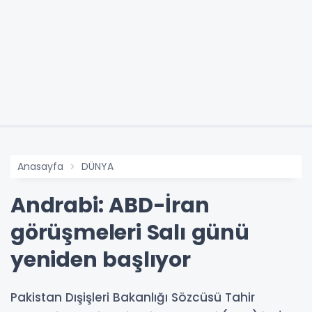
Anasayfa
DÜNYA
Andrabi: ABD-İran
görüşmeleri Salı günü
yeniden başlıyor
Pakistan Dışişleri Bakanlığı Sözcüsü Tahir