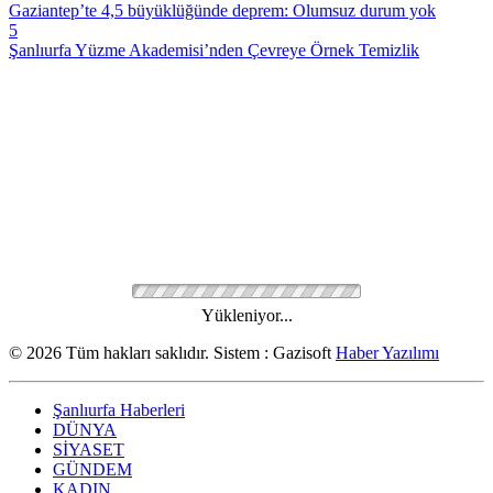
Gaziantep’te 4,5 büyüklüğünde deprem: Olumsuz durum yok
5
Şanlıurfa Yüzme Akademisi’nden Çevreye Örnek Temizlik
Yükleniyor...
© 2026 Tüm hakları saklıdır. Sistem : Gazisoft
Haber Yazılımı
Şanlıurfa Haberleri
DÜNYA
SİYASET
GÜNDEM
KADIN