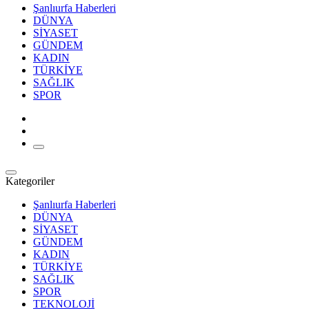
Şanlıurfa Haberleri
DÜNYA
SİYASET
GÜNDEM
KADIN
TÜRKİYE
SAĞLIK
SPOR
Kategoriler
Şanlıurfa Haberleri
DÜNYA
SİYASET
GÜNDEM
KADIN
TÜRKİYE
SAĞLIK
SPOR
TEKNOLOJİ