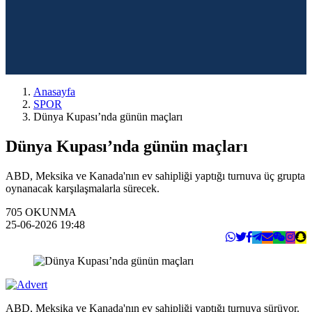
Anasayfa
SPOR
Dünya Kupası’nda günün maçları
Dünya Kupası’nda günün maçları
ABD, Meksika ve Kanada'nın ev sahipliği yaptığı turnuva üç grupta
oynanacak karşılaşmalarla sürecek.
705
OKUNMA
25-06-2026 19:48
ABD, Meksika ve Kanada'nın ev sahipliği yaptığı turnuva sürüyor.