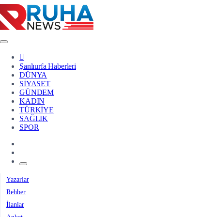
Şanlıurfa Haberleri
DÜNYA
SİYASET
GÜNDEM
KADIN
TÜRKİYE
SAĞLIK
SPOR
Yazarlar
Rehber
İlanlar