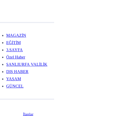
MAGAZİN
EĞİTİM
3.SAYFA
Özel Haber
ŞANLIURFA VALİLİK
DIŞ HABER
YAŞAM
GÜNCEL
İlanlar