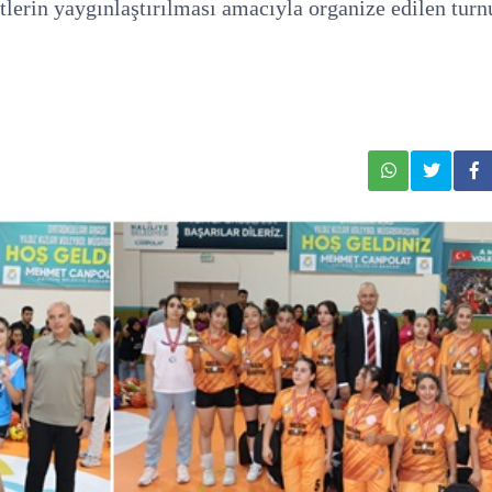
etlerin yaygınlaştırılması amacıyla organize edilen tur