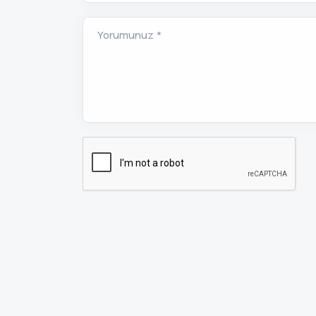
Yorumunuz *