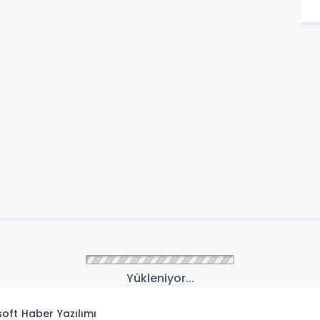
Yükleniyor...
isoft
Haber Yazılımı