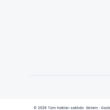
© 2026 Tüm hakları saklıdır. Sistem : Gaz