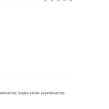
kopyalanamaz, başka yerde yayınlanamaz.