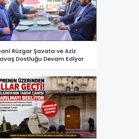
ani Rüzgar Şavata ve Aziz
avaş Dostluğu Devam Ediyor