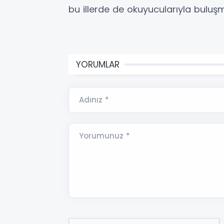
bu illerde de okuyucularıyla buluşm
YORUMLAR
Adınız *
Yorumunuz *