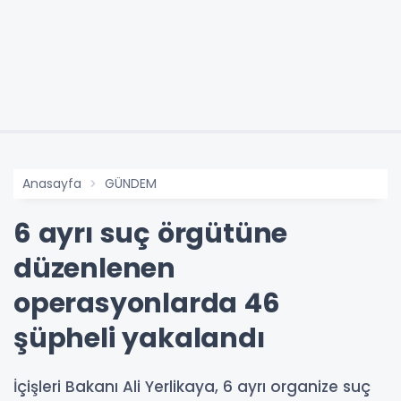
Anasayfa
GÜNDEM
6 ayrı suç örgütüne
düzenlenen
operasyonlarda 46
şüpheli yakalandı
İçişleri Bakanı Ali Yerlikaya, 6 ayrı organize suç