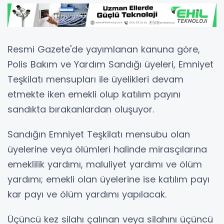
Resmi Gazete'de yayımlanan kanuna göre,
Polis Bakım ve Yardım Sandığı üyeleri, Emniyet
Teşkilatı mensupları ile üyelikleri devam
etmekte iken emekli olup katılım payını
sandıkta bırakanlardan oluşuyor.
Sandığın Emniyet Teşkilatı mensubu olan
üyelerine veya ölümleri halinde mirasçılarına
emeklilik yardımı, maluliyet yardımı ve ölüm
yardımı; emekli olan üyelerine ise katılım payı
kar payı ve ölüm yardımı yapılacak.
Üçüncü kez silahı çalınan veya silahını üçüncü