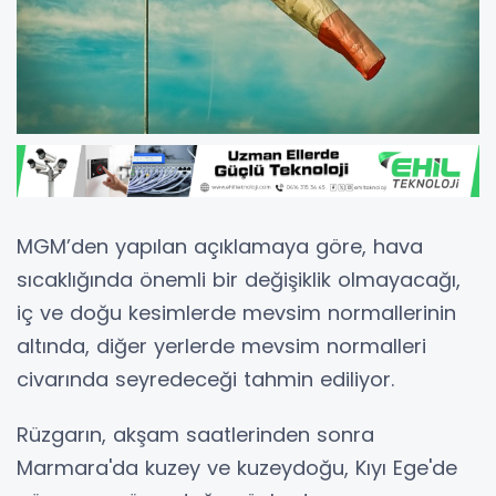
MGM’den yapılan açıklamaya göre, hava
sıcaklığında önemli bir değişiklik olmayacağı,
iç ve doğu kesimlerde mevsim normallerinin
altında, diğer yerlerde mevsim normalleri
civarında seyredeceği tahmin ediliyor.
Rüzgarın, akşam saatlerinden sonra
Marmara'da kuzey ve kuzeydoğu, Kıyı Ege'de