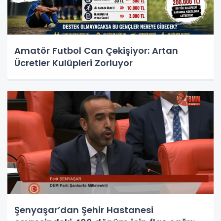
Amatör Futbol Can Çekişiyor: Artan
Ücretler Kulüpleri Zorluyor
Şenyaşar’dan Şehir Hastanesi