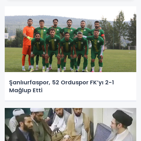
Şanlıurfaspor, 52 Orduspor FK’yı 2-1
Mağlup Etti