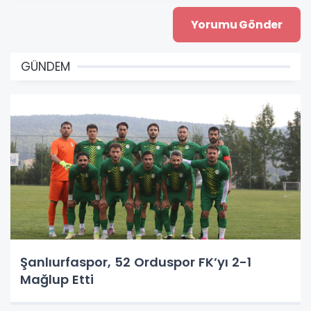
GÜNDEM
Şanlıurfaspor, 52 Orduspor FK’yı 2-1
Mağlup Etti