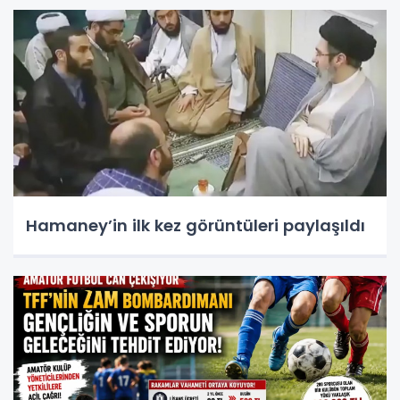
Hamaney’in ilk kez görüntüleri paylaşıldı