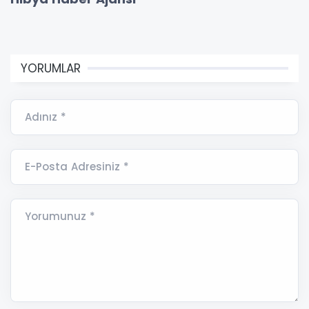
YORUMLAR
Adınız *
E-Posta Adresiniz *
Yorumunuz *