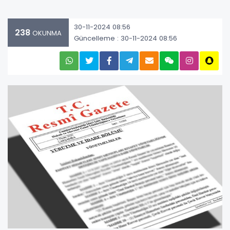
30-11-2024 08:56
238
OKUNMA
Güncelleme : 30-11-2024 08:56