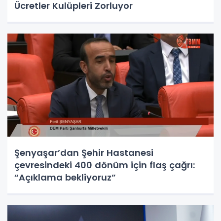
Ücretler Kulüpleri Zorluyor
Şenyaşar’dan Şehir Hastanesi
çevresindeki 400 dönüm için flaş çağrı:
“Açıklama bekliyoruz”