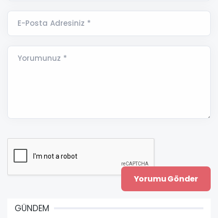
E-Posta Adresiniz *
Yorumunuz *
GÜNDEM