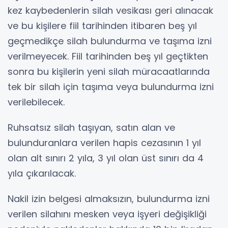
kez kaybedenlerin silah vesikası geri alınacak
ve bu kişilere fiil tarihinden itibaren beş yıl
geçmedikçe silah bulundurma ve taşıma izni
verilmeyecek. Fiil tarihinden beş yıl geçtikten
sonra bu kişilerin yeni silah müracaatlarında
tek bir silah için taşıma veya bulundurma izni
verilebilecek.
Ruhsatsız silah taşıyan, satın alan ve
bulunduranlara verilen hapis cezasının 1 yıl
olan alt sınırı 2 yıla, 3 yıl olan üst sınırı da 4
yıla çıkarılacak.
Nakil izin belgesi almaksızın, bulundurma izni
verilen silahını mesken veya işyeri değişikliği