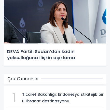
DEVA Partili Sudan’dan kadın
yoksulluğuna ilişkin açıklama
Çok Okunanlar
1
Ticaret Bakanlığı: Endonezya stratejik bir
E-İhracat destinasyonu