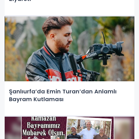
Şanlıurfa’da Emin Turan’dan Anlamlı
Bayram Kutlaması