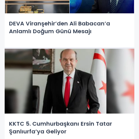
DEVA Viranşehir’den Ali Babacan’a
Anlamlı Doğum Günü Mesajı
KKTC 5. Cumhurbaşkanı Ersin Tatar
Şanlıurfa’ya Geliyor