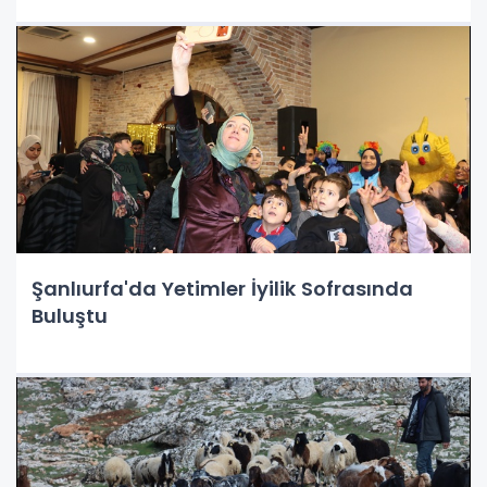
Şanlıurfa'da Yetimler İyilik Sofrasında
Buluştu