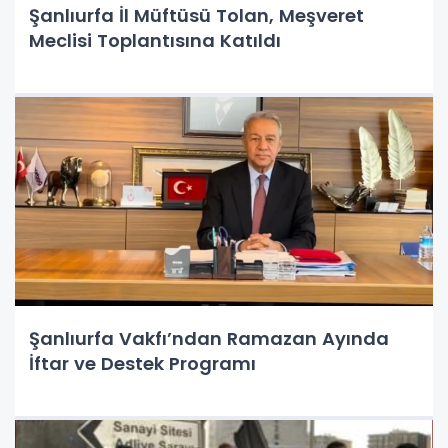
Şanlıurfa İl Müftüsü Tolan, Meşveret
Meclisi Toplantısına Katıldı
Şanlıurfa Vakfı’ndan Ramazan Ayında
İftar ve Destek Programı