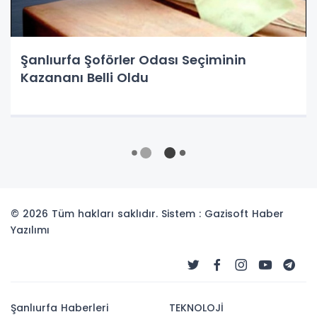
Şanlıurfa Şoförler Odası Seçiminin
Kazananı Belli Oldu
© 2026 Tüm hakları saklıdır. Sistem : Gazisoft
Haber
Yazılımı
Şanlıurfa Haberleri
TEKNOLOJİ