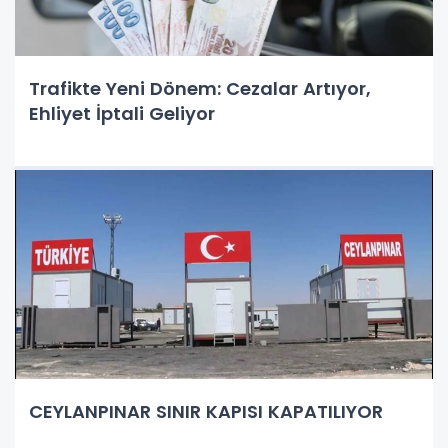
Trafikte Yeni Dönem: Cezalar Artıyor,
Ehliyet İptali Geliyor
CEYLANPINAR SINIR KAPISI KAPATILIYOR