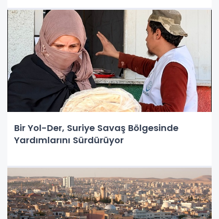
Bir Yol-Der, Suriye Savaş Bölgesinde
Yardımlarını Sürdürüyor