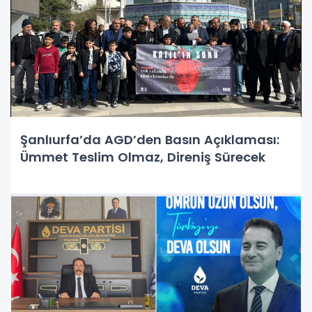
Şanlıurfa’da AGD’den Basın Açıklaması:
Ümmet Teslim Olmaz, Direniş Sürecek