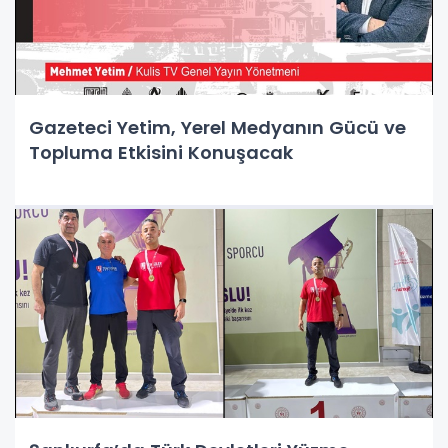
Gazeteci Yetim, Yerel Medyanın Gücü ve
Topluma Etkisini Konuşacak