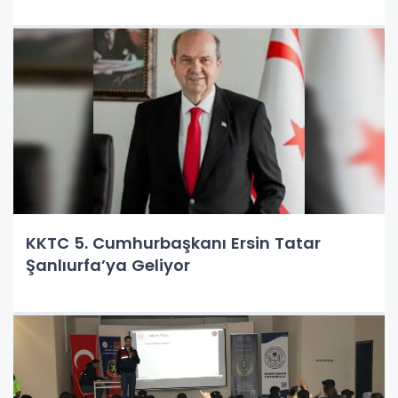
KKTC 5. Cumhurbaşkanı Ersin Tatar
Şanlıurfa’ya Geliyor