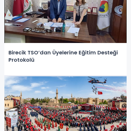
Birecik TSO’dan Üyelerine Eğitim Desteği
Protokolü