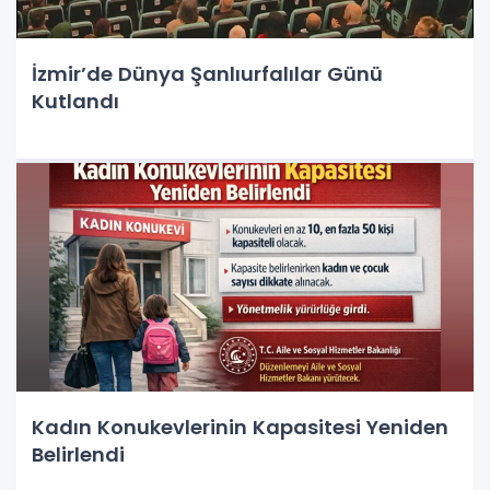
İzmir’de Dünya Şanlıurfalılar Günü
Kutlandı
Kadın Konukevlerinin Kapasitesi Yeniden
Belirlendi