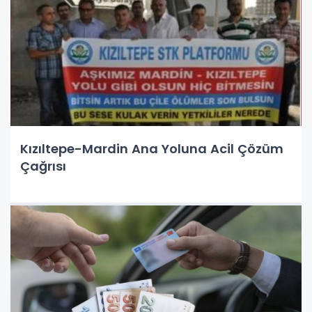
Kızıltepe-Mardin Ana Yoluna Acil Çözüm
Çağrısı