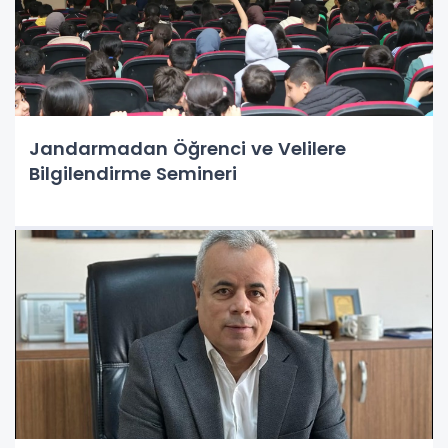
Jandarmadan Öğrenci ve Velilere
Bilgilendirme Semineri