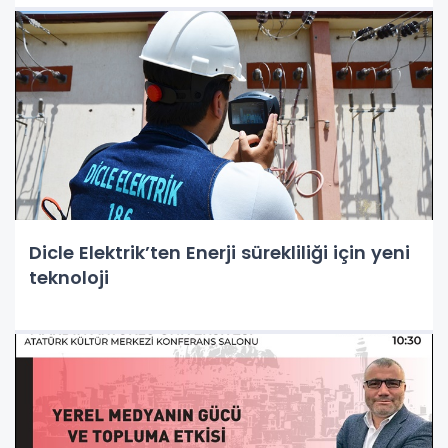
Dicle Elektrik’ten Enerji sürekliliği için yeni
teknoloji