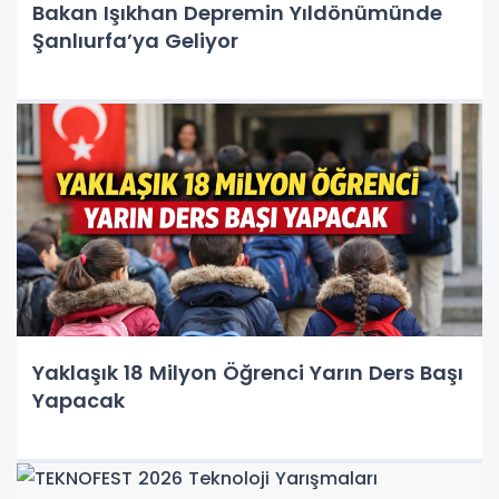
Bakan Işıkhan Depremin Yıldönümünde
Şanlıurfa’ya Geliyor
Yaklaşık 18 Milyon Öğrenci Yarın Ders Başı
Yapacak