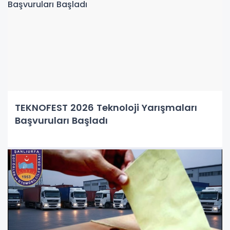
TEKNOFEST 2026 Teknoloji Yarışmaları
Başvuruları Başladı