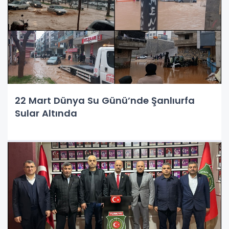
22 Mart Dünya Su Günü’nde Şanlıurfa
Sular Altında