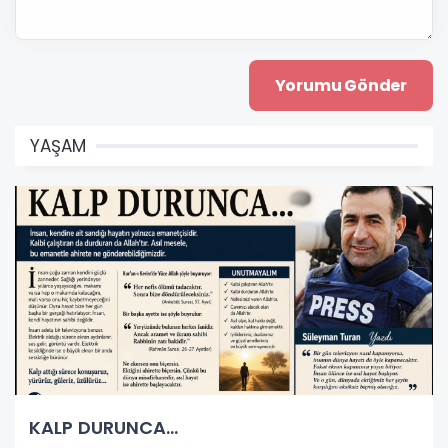
YAŞAM
KALP DURUNCA...