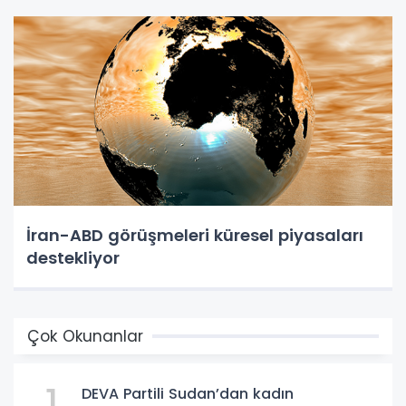
İran-ABD görüşmeleri küresel piyasaları
destekliyor
Çok Okunanlar
1
DEVA Partili Sudan’dan kadın