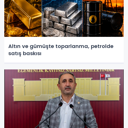
Altın ve gümüşte toparlanma, petrolde
satış baskısı