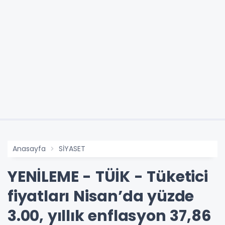
Anasayfa
SİYASET
YENİLEME - TÜİK - Tüketici
fiyatları Nisan’da yüzde
3.00, yıllık enflasyon 37,86