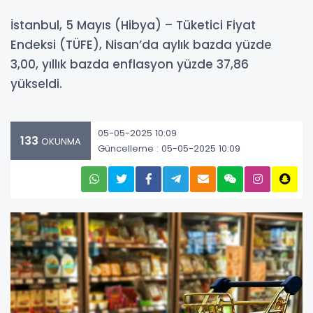
İstanbul, 5 Mayıs (Hibya) – Tüketici Fiyat
Endeksi (TÜFE), Nisan’da aylık bazda yüzde
3,00, yıllık bazda enflasyon yüzde 37,86
yükseldi.
05-05-2025 10:09
133
OKUNMA
Güncelleme : 05-05-2025 10:09