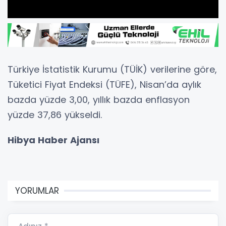
Türkiye İstatistik Kurumu (TÜİK) verilerine göre,
Tüketici Fiyat Endeksi (TÜFE), Nisan’da aylık
bazda yüzde 3,00, yıllık bazda enflasyon
yüzde 37,86 yükseldi.
Hibya Haber Ajansı
YORUMLAR