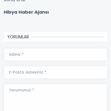
Hibya Haber Ajansı
YORUMLAR
Adınız *
E-Posta Adresiniz *
Yorumunuz *