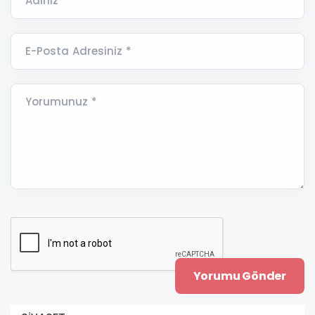
Adınız *
E-Posta Adresiniz *
Yorumunuz *