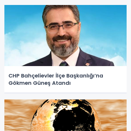
CHP Bahçelievler İlçe Başkanlığı’na
Gökmen Güneş Atandı