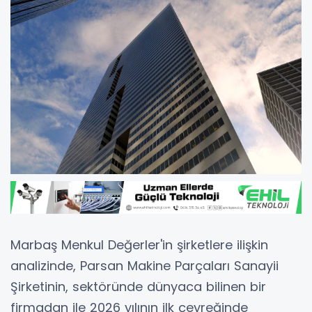
Marbaş Menkul Değerler'in şirketlere ilişkin
analizinde, Parsan Makine Parçaları Sanayii
Şirketinin, sektöründe dünyaca bilinen bir
firmadan ile 2026 yılının ilk çeyreğinde