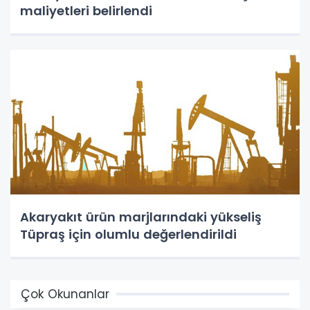
maliyetleri belirlendi
Akaryakıt ürün marjlarındaki yükseliş
Tüpraş için olumlu değerlendirildi
Çok Okunanlar