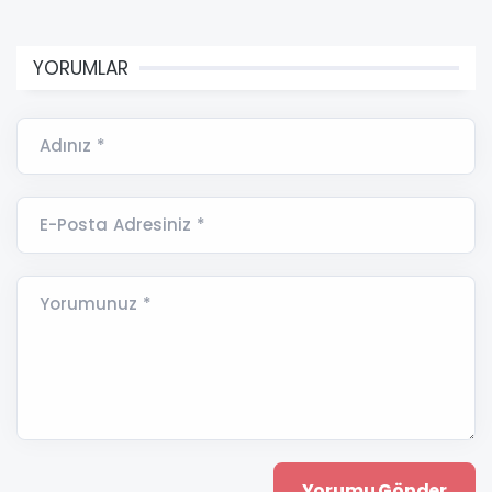
YORUMLAR
Adınız *
E-Posta Adresiniz *
Yorumunuz *