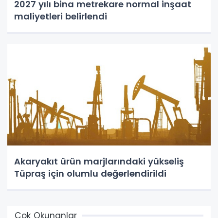
2027 yılı bina metrekare normal inşaat
maliyetleri belirlendi
Akaryakıt ürün marjlarındaki yükseliş
Tüpraş için olumlu değerlendirildi
Çok Okunanlar