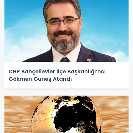
CHP Bahçelievler İlçe Başkanlığı’na
Gökmen Güneş Atandı