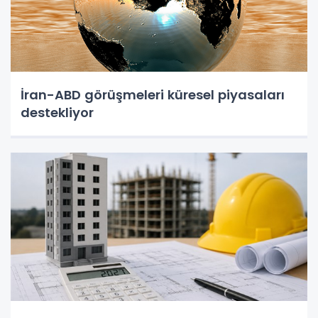
İran-ABD görüşmeleri küresel piyasaları
destekliyor