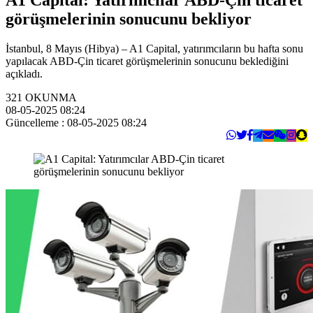
görüşmelerinin sonucunu bekliyor
İstanbul, 8 Mayıs (Hibya) – A1 Capital, yatırımcıların bu hafta sonu
yapılacak ABD-Çin ticaret görüşmelerinin sonucunu beklediğini
açıkladı.
321
OKUNMA
08-05-2025 08:24
Güncelleme : 08-05-2025 08:24