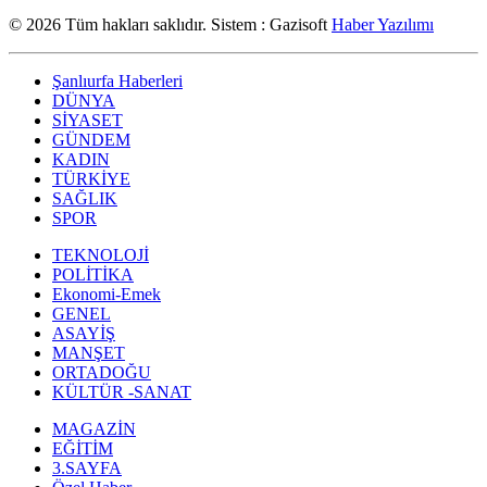
© 2026 Tüm hakları saklıdır. Sistem : Gazisoft
Haber Yazılımı
Şanlıurfa Haberleri
DÜNYA
SİYASET
GÜNDEM
KADIN
TÜRKİYE
SAĞLIK
SPOR
TEKNOLOJİ
POLİTİKA
Ekonomi-Emek
GENEL
ASAYİŞ
MANŞET
ORTADOĞU
KÜLTÜR -SANAT
MAGAZİN
EĞİTİM
3.SAYFA