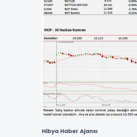
Hibya Haber Ajansı