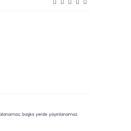
kopyalanamaz, başka yerde yayınlanamaz.