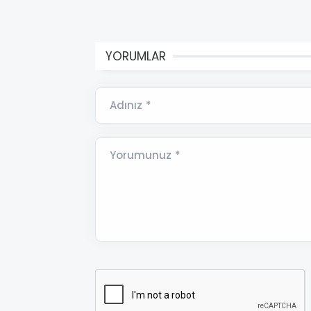
YORUMLAR
Adınız *
Yorumunuz *