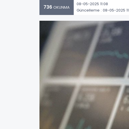
08-05-2025 11:08
736
OKUNMA
Güncelleme : 08-05-2025 11