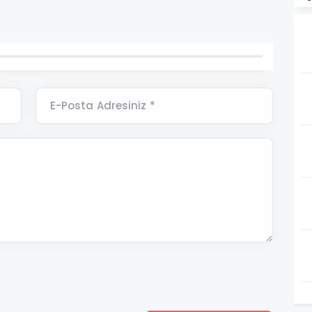
E-Posta Adresiniz *