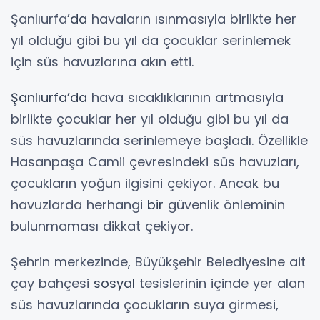
Şanlıurfa
’da
havaların ısınmasıyla birlikte her
yıl olduğu gibi bu yıl da çocuklar serinlemek
için süs havuzlarına akın etti.
Şanlıurfa’da
hava sıcaklıklarının artmasıyla
birlikte çocuklar her yıl olduğu gibi bu yıl da
süs havuzlarında serinlemeye başladı. Özellikle
Hasanpaşa Camii çevresindeki süs havuzları,
çocukların yoğun ilgisini çekiyor. Ancak bu
havuzlarda herhangi
bir
güvenlik önleminin
bulunmaması dikkat çekiyor.
Şehrin merkezinde, Büyükşehir Belediyesine ait
çay bahçesi
sosyal
tesislerinin içinde yer alan
süs havuzlarında çocukların suya girmesi,