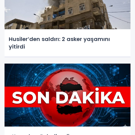
Husiler’den saldırı: 2 asker yaşamını
yitirdi