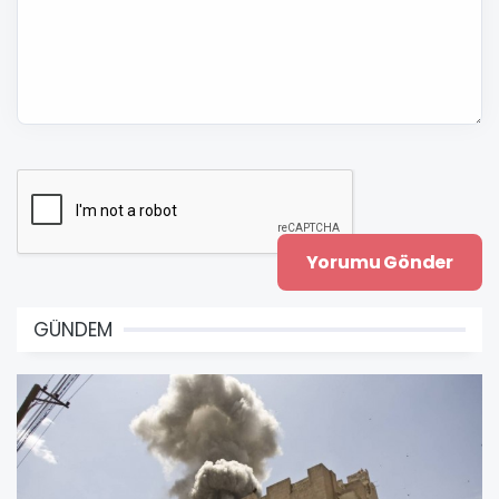
GÜNDEM