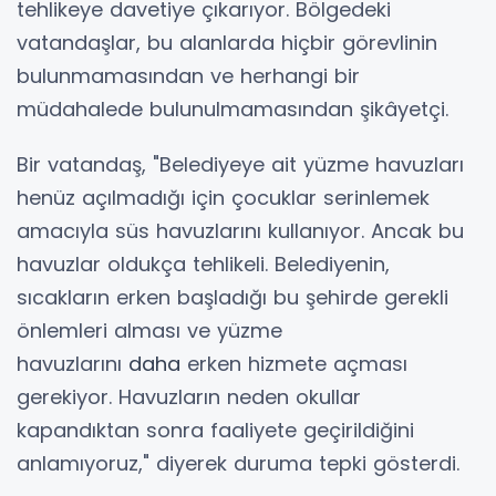
tehlikeye davetiye çıkarıyor. Bölgedeki
vatandaşlar, bu alanlarda hiçbir görevlinin
bulunmamasından ve herhangi bir
müdahalede bulunulmamasından şikâyetçi.
Bir vatandaş, "Belediyeye ait yüzme havuzları
henüz açılmadığı için çocuklar serinlemek
amacıyla süs havuzlarını kullanıyor. Ancak bu
havuzlar oldukça tehlikeli. Belediyenin,
sıcakların erken başladığı bu şehirde gerekli
önlemleri alması ve yüzme
havuzlarını
daha
erken hizmete açması
gerekiyor. Havuzların neden okullar
kapandıktan sonra faaliyete geçirildiğini
anlamıyoruz," diyerek duruma tepki gösterdi.