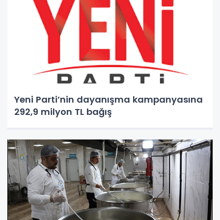
Yeni Parti’nin dayanışma kampanyasına
292,9 milyon TL bağış