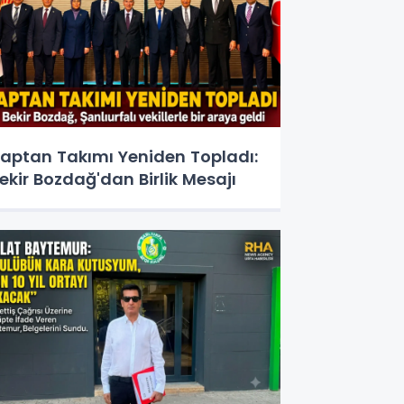
aptan Takımı Yeniden Topladı:
ekir Bozdağ'dan Birlik Mesajı