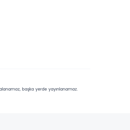
kopyalanamaz, başka yerde yayınlanamaz.