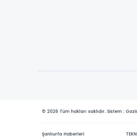
© 2026 Tüm hakları saklıdır. Sistem : Gaz
Şanlıurfa Haberleri
TEKN