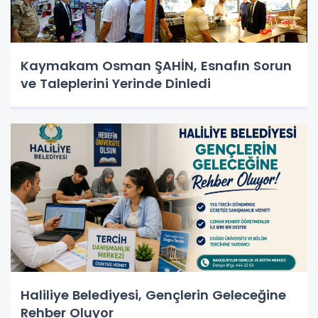
Kaymakam Osman ŞAHİN, Esnafın Sorun
ve Taleplerini Yerinde Dinledi
Haliliye Belediyesi, Gençlerin Geleceğine
Rehber Oluyor