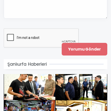
Şanlıurfa Haberleri