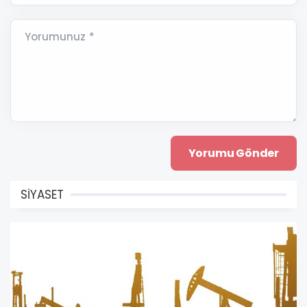
Yorumunuz *
SİYASET