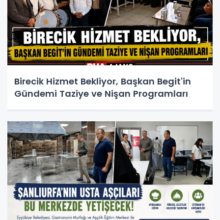
Birecik Hizmet Bekliyor, Başkan Begit'in
Gündemi Taziye ve Nişan Programları