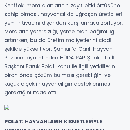
Kentteki mera alanlarının zayıf bitki örtüsüne
sahip olması, hayvancılıkla uğraşan üreticileri
yem ihtiyacını dışarıdan karşılamaya zorluyor.
Meraların yetersizliği, yeme olan bağımlılığı
artırırken, bu da üretim maliyetlerini ciddi
şekilde yükseltiyor. Şanlıurfa Canlı Hayvan
Pazarını ziyaret eden HÜDA PAR Şanlıurfa İl
Başkanı Faruk Polat, konu ile ilgili yetkililerin
biran önce çözüm bulması gerektiğini ve
küçük ölçekli hayvancılığın desteklenmesi
gerektiğini ifade etti.
POLAT: HAYVANLARIN KISMETLERİYLE