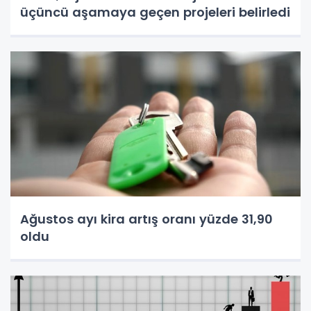
üçüncü aşamaya geçen projeleri belirledi
Ağustos ayı kira artış oranı yüzde 31,90
oldu