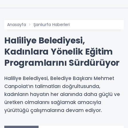
Anasayfa
Şanlıurfa Haberleri
Haliliye Belediyesi,
Kadınlara Yönelik Eğitim
Programlarını Sürdürüyor
Haliliye Belediyesi, Belediye Başkanı Mehmet
Canpolat’ın talimatları doğrultusunda,
kadınların hayatın her alanında daha güçlü ve
üretken olmalarını sağlamak amacıyla
yürüttüğü çalışmalarına devam ediyor.