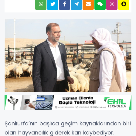
Şanlıurfa’nın başlıca geçim kaynaklarından biri
olan hayvancılık giderek kan kaybediyor.