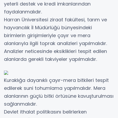
yeterli destek ve kredi imkanlarından
faydalanmalıdır.
Harran Üniversitesi ziraat fakültesi, tarım ve
hayvancılık İl Müdürlüğü bünyesindeki
birimlerin girişimleriyle çayır ve mera
alanlarıyla ilgili toprak analizleri yapılmalıdır.
Analizler neticesinde eksiklikleri tespit edilen
alanlarda gerekli takviyeler yapılmalıdır.
Kuraklığa dayanıklı çayır-mera bitkileri tespit
edilerek suni tohumlama yapılmalıdır. Mera
alanlarının güçlü bitki örtüsüne kavuşturulması
sağlanmalıdır.
Devlet ithalat politikasını belirlerken