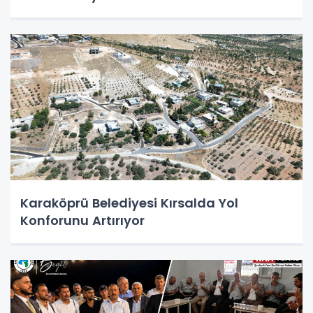
Karaköprü Belediyesi Kırsalda Yol
Konforunu Artırıyor