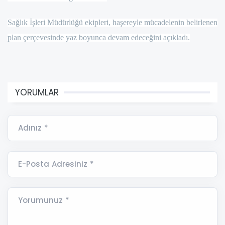
Sağlık İşleri Müdürlüğü ekipleri, haşereyle mücadelenin belirlenen
plan çerçevesinde yaz boyunca devam edeceğini açıkladı.
YORUMLAR
Adınız *
E-Posta Adresiniz *
Yorumunuz *