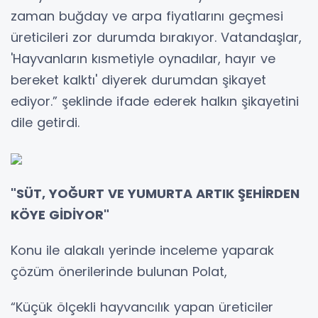
zaman buğday ve arpa fiyatlarını geçmesi
üreticileri zor durumda bırakıyor. Vatandaşlar,
'Hayvanların kısmetiyle oynadılar, hayır ve
bereket kalktı' diyerek durumdan şikayet
ediyor.” şeklinde ifade ederek halkın şikayetini
dile getirdi.
"SÜT, YOĞURT VE YUMURTA ARTIK ŞEHİRDEN
KÖYE GİDİYOR"
Konu ile alakalı yerinde inceleme yaparak
çözüm önerilerinde bulunan Polat,
“Küçük ölçekli hayvancılık yapan üreticiler