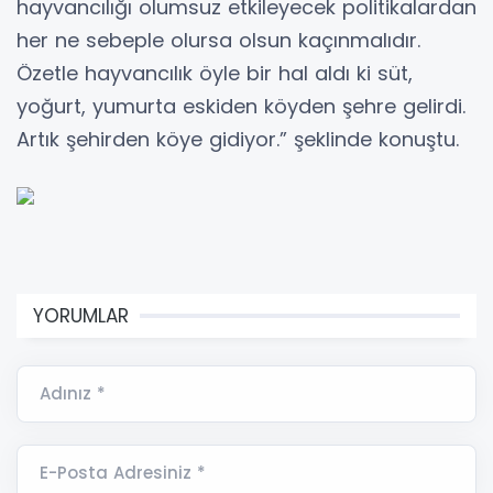
hayvancılığı olumsuz etkileyecek politikalardan
her ne sebeple olursa olsun kaçınmalıdır.
Özetle hayvancılık öyle bir hal aldı ki süt,
yoğurt, yumurta eskiden köyden şehre gelirdi.
Artık şehirden köye gidiyor.” şeklinde konuştu.
YORUMLAR
Adınız *
E-Posta Adresiniz *