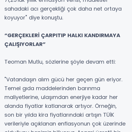
sahadaki acı gerçekliği çok daha net ortaya
koyuyor" diye konuştu.
“GERÇEKLERİ ÇARPITIP HALKI KANDIRMAYA
ÇALIŞIYORLAR”
Teoman Mutlu, sözlerine şöyle devam etti:
"Vatandaşın alım gücü her geçen gün eriyor.
Temel gıda maddelerinden barınma
maliyetlerine, ulaşımdan enerjiye kadar her
alanda fiyatlar katlanarak artıyor. Örneğin,
son bir yılda kira fiyatlarındaki artışın TÜİK
verileriyle açıklanan enflasyonun çok üzerinde