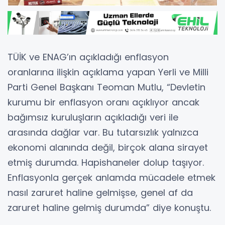
TÜİK ve ENAG’ın açıkladığı enflasyon
oranlarına ilişkin açıklama yapan Yerli ve Milli
Parti Genel Başkanı Teoman Mutlu, “Devletin
kurumu bir enflasyon oranı açıklıyor ancak
bağımsız kuruluşların açıkladığı veri ile
arasında dağlar var. Bu tutarsızlık yalnızca
ekonomi alanında değil, birçok alana sirayet
etmiş durumda. Hapishaneler dolup taşıyor.
Enflasyonla gerçek anlamda mücadele etmek
nasıl zaruret haline gelmişse, genel af da
zaruret haline gelmiş durumda” diye konuştu.