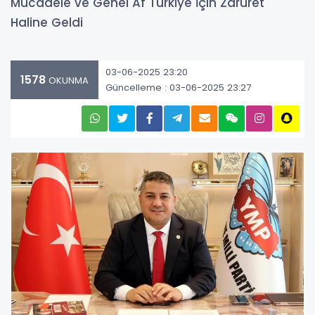
Mücadele ve Genel Af Türkiye İçin Zaruret
Haline Geldi
03-06-2025 23:20
1578
OKUNMA
Güncelleme : 03-06-2025 23:27