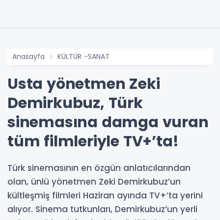
Anasayfa
KÜLTÜR -SANAT
Usta yönetmen Zeki
Demirkubuz, Türk
sinemasına damga vuran
tüm filmleriyle TV+’ta!
Türk sinemasının en özgün anlatıcılarından
olan, ünlü yönetmen Zeki Demirkubuz’un
kültleşmiş filmleri Haziran ayında TV+’ta yerini
alıyor. Sinema tutkunları, Demirkubuz’un yerli