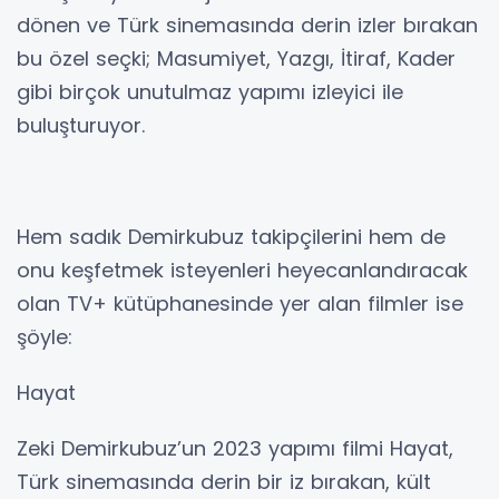
dönen ve Türk sinemasında derin izler bırakan
bu özel seçki; Masumiyet, Yazgı, İtiraf, Kader
gibi birçok unutulmaz yapımı izleyici ile
buluşturuyor.
Hem sadık Demirkubuz takipçilerini hem de
onu keşfetmek isteyenleri heyecanlandıracak