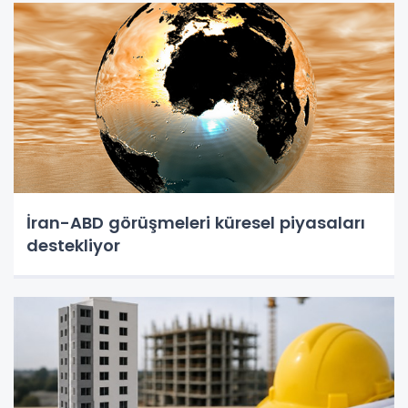
İran-ABD görüşmeleri küresel piyasaları
destekliyor