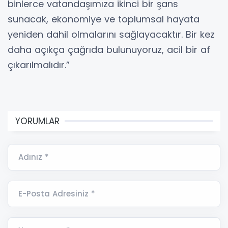
binlerce vatandaşımıza ikinci bir şans
sunacak, ekonomiye ve toplumsal hayata
yeniden dahil olmalarını sağlayacaktır. Bir kez
daha açıkça çağrıda bulunuyoruz, acil bir af
çıkarılmalıdır.”
YORUMLAR
Adınız *
E-Posta Adresiniz *