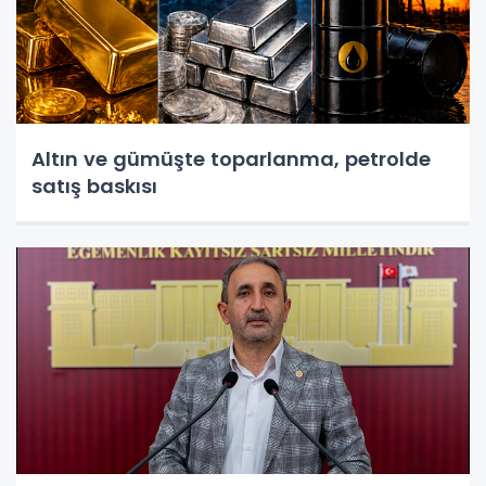
Altın ve gümüşte toparlanma, petrolde
satış baskısı