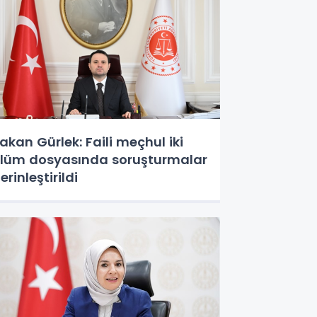
akan Gürlek: Faili meçhul iki
lüm dosyasında soruşturmalar
erinleştirildi