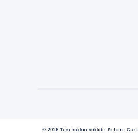
© 2026 Tüm hakları saklıdır. Sistem : Gaz