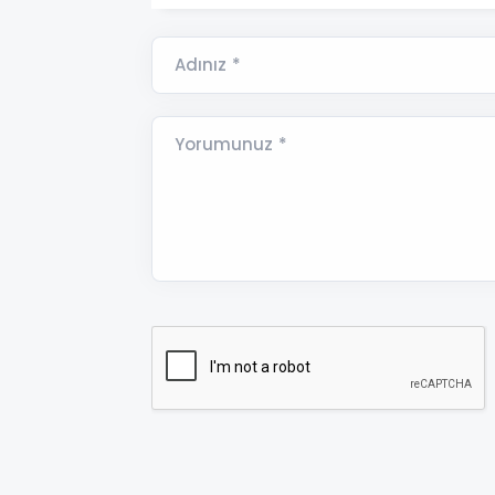
Adınız *
Yorumunuz *