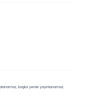
kopyalanamaz, başka yerde yayınlanamaz.