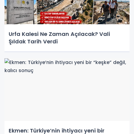
Urfa Kalesi Ne Zaman Açılacak? Vali
Şıldak Tarih Verdi
Ekmen: Türkiye’nin ihtiyacı yeni bir