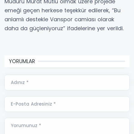
Müdürü Murat Mutlu olmak üzere projede
emeği geçen herkese teşekkür edilerek, “Bu
anlamlı destekle Vanspor camiası olarak
daha da güçleniyoruz” ifadelerine yer verildi.
YORUMLAR
Adınız *
E-Posta Adresiniz *
Yorumunuz *