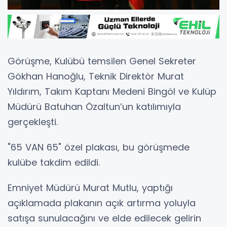
Görüşme, Kulübü temsilen Genel Sekreter
Gökhan Hanoğlu, Teknik Direktör Murat
Yıldırım, Takım Kaptanı Medeni Bingöl ve Kulüp
Müdürü Batuhan Özaltun’un katılımıyla
gerçekleşti.
"65 VAN 65" özel plakası, bu görüşmede
kulübe takdim edildi.
Emniyet Müdürü Murat Mutlu, yaptığı
açıklamada plakanın açık artırma yoluyla
satışa sunulacağını ve elde edilecek gelirin