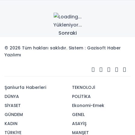
Yükleniyor...
Sonraki
© 2026 Tüm hakları saklıdır. Sistem : Gazisoft
Haber
Yazılımı
Şanlıurfa Haberleri
TEKNOLOJİ
DÜNYA
POLİTİKA
SİYASET
Ekonomi-Emek
GÜNDEM
GENEL
KADIN
ASAYİŞ
TÜRKİYE
MANŞET