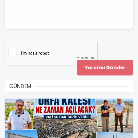
GÜNDEM