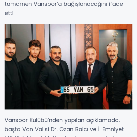
tamamen Vanspor’a bağışlanacağını ifade
etti
Vanspor Kulübü’nden yapılan açıklamada,
başta Van Valisi Dr. Ozan Balcı ve İl Emniyet