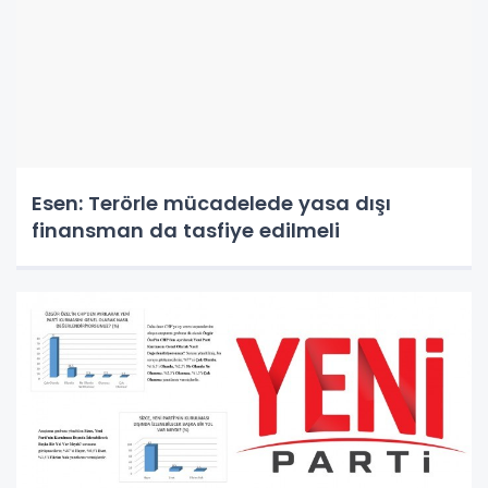
Esen: Terörle mücadelede yasa dışı
finansman da tasfiye edilmeli