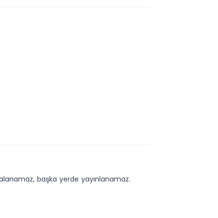
kopyalanamaz, başka yerde yayınlanamaz.