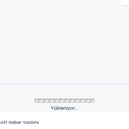
Yükleniyor...
isoft
Haber Yazılımı