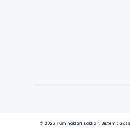
© 2026 Tüm hakları saklıdır. Sistem : Gaz