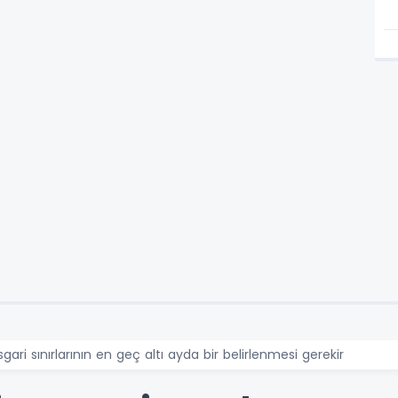
sgari sınırlarının en geç altı ayda bir belirlenmesi gerekir