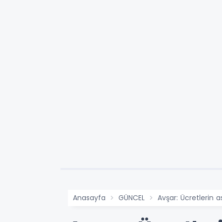
Anasayfa
GÜNCEL
Avşar: Ücretlerin a