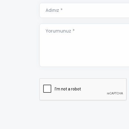
Adınız *
Yorumunuz *