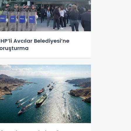
HP’li Avcılar Belediyesi’ne
oruşturma