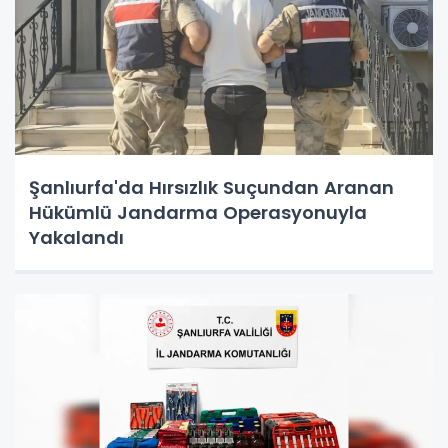
Şanlıurfa'da Hırsızlık Suçundan Aranan
Hükümlü Jandarma Operasyonuyla
Yakalandı