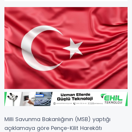
Milli Savunma Bakanlığının (MSB) yaptığı
açıklamaya göre Pençe-Kilit Harekâtı