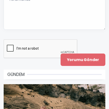
GÜNDEM