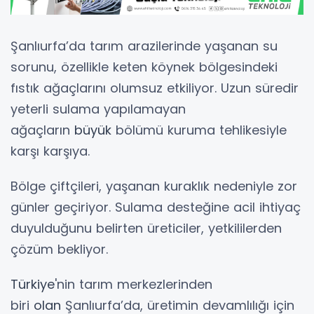
Şanlıurfa’da tarım arazilerinde yaşanan su
sorunu, özellikle keten köynek bölgesindeki
fıstık ağaçlarını olumsuz etkiliyor. Uzun süredir
yeterli sulama yapılamayan
ağaçların
büyük
bölümü kuruma tehlikesiyle
karşı karşıya.
Bölge çiftçileri, yaşanan kuraklık nedeniyle zor
günler geçiriyor. Sulama desteğine acil ihtiyaç
duyulduğunu belirten üreticiler, yetkililerden
çözüm bekliyor.
Türkiye
'nin tarım merkezlerinden
biri
olan
Şanlıurfa’da, üretimin devamlılığı için