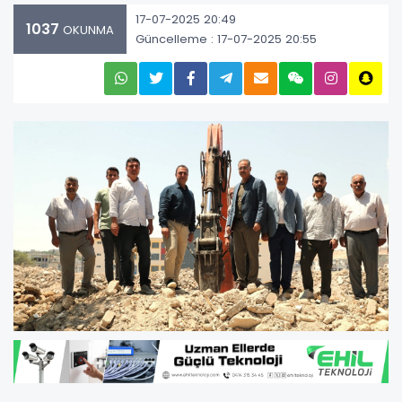
17-07-2025 20:49
1037
OKUNMA
Güncelleme : 17-07-2025 20:55