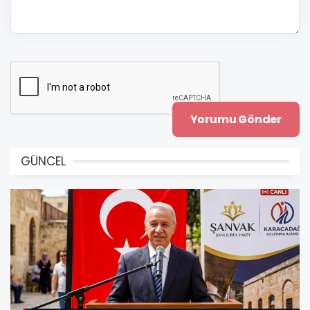
GÜNCEL