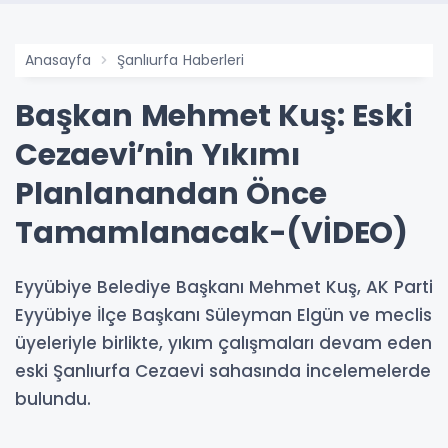
Anasayfa
Şanlıurfa Haberleri
Başkan Mehmet Kuş: Eski
Cezaevi’nin Yıkımı
Planlanandan Önce
Tamamlanacak-(VİDEO)
Eyyübiye Belediye Başkanı Mehmet Kuş, AK Parti
Eyyübiye İlçe Başkanı Süleyman Elgün ve meclis
üyeleriyle birlikte, yıkım çalışmaları devam eden
eski Şanlıurfa Cezaevi sahasında incelemelerde
bulundu.