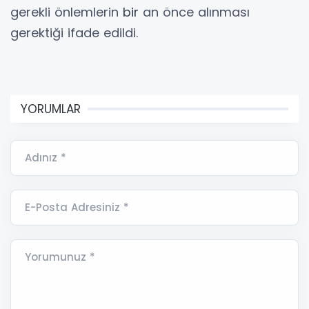
gerekli önlemlerin
bir
an önce alınması
gerektiği ifade edildi.
YORUMLAR
Adınız *
E-Posta Adresiniz *
Yorumunuz *