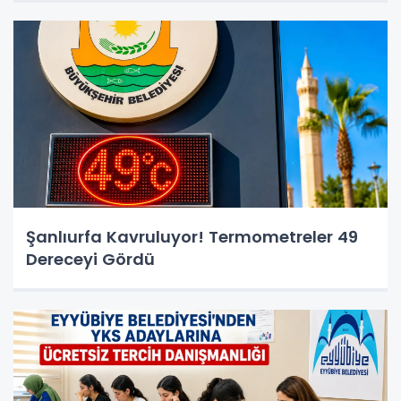
Şanlıurfa Kavruluyor! Termometreler 49
Dereceyi Gördü