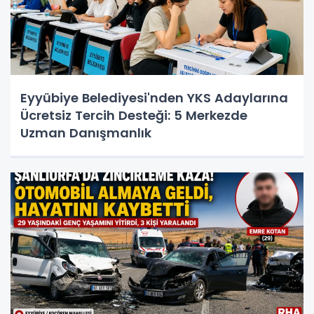
Eyyübiye Belediyesi'nden YKS Adaylarına
Ücretsiz Tercih Desteği: 5 Merkezde
Uzman Danışmanlık