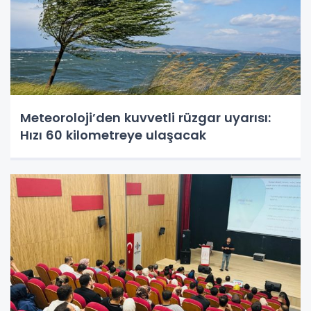
Meteoroloji’den kuvvetli rüzgar uyarısı:
Hızı 60 kilometreye ulaşacak