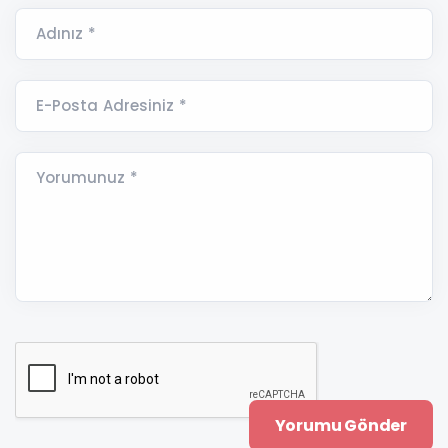
Adınız *
E-Posta Adresiniz *
Yorumunuz *