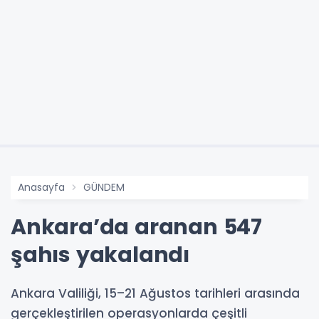
Anasayfa
GÜNDEM
Ankara’da aranan 547
şahıs yakalandı
Ankara Valiliği, 15–21 Ağustos tarihleri arasında
gerçekleştirilen operasyonlarda çeşitli