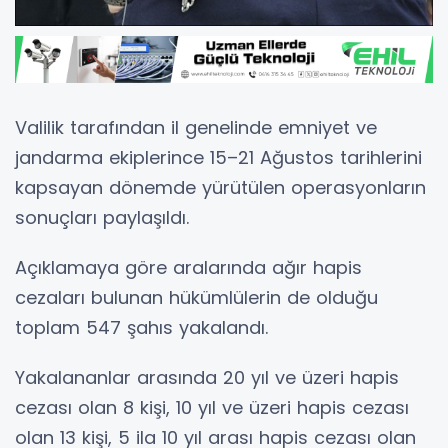
Valilik tarafından il genelinde emniyet ve
jandarma ekiplerince 15–21 Ağustos tarihlerini
kapsayan dönemde yürütülen operasyonların
sonuçları paylaşıldı.
Açıklamaya göre aralarında ağır hapis
cezaları bulunan hükümlülerin de olduğu
toplam 547 şahıs yakalandı.
Yakalananlar arasında 20 yıl ve üzeri hapis
cezası olan 8 kişi, 10 yıl ve üzeri hapis cezası
olan 13 kişi, 5 ila 10 yıl arası hapis cezası olan