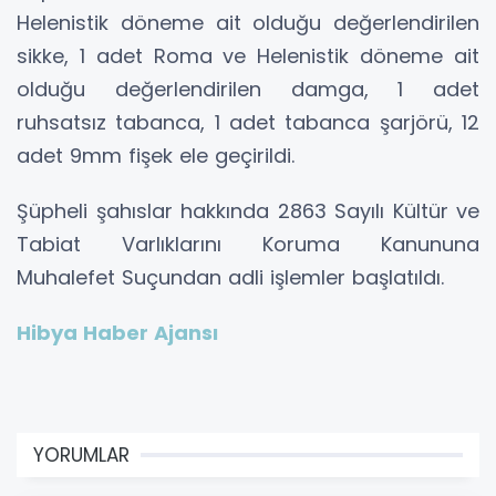
Helenistik döneme ait olduğu değerlendirilen
sikke, 1 adet Roma ve Helenistik döneme ait
olduğu değerlendirilen damga, 1 adet
ruhsatsız tabanca, 1 adet tabanca şarjörü, 12
adet 9mm fişek ele geçirildi.
Şüpheli şahıslar hakkında 2863 Sayılı Kültür ve
Tabiat Varlıklarını Koruma Kanununa
Muhalefet Suçundan adli işlemler başlatıldı.
Hibya Haber Ajansı
YORUMLAR