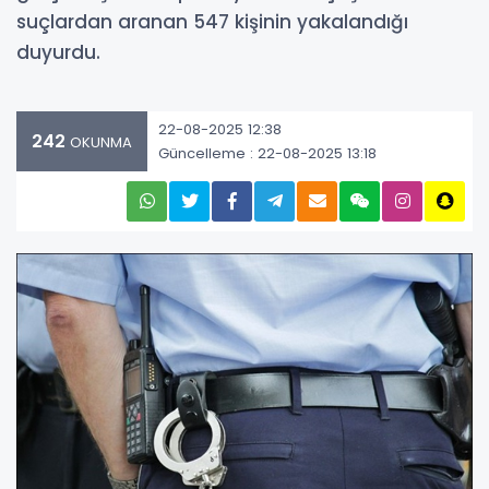
suçlardan aranan 547 kişinin yakalandığı
duyurdu.
22-08-2025 12:38
242
OKUNMA
Güncelleme : 22-08-2025 13:18