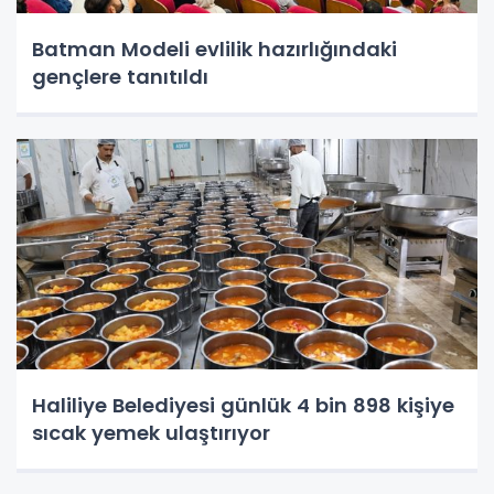
Batman Modeli evlilik hazırlığındaki
gençlere tanıtıldı
Haliliye Belediyesi günlük 4 bin 898 kişiye
sıcak yemek ulaştırıyor