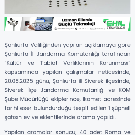
Şanlıurfa Valiliğinden yapılan açıklamaya göre
Şanlıurfa İl Jandarma Komutanlığı tarafından
“Kültür ve Tabiat Varlıklarının Korunması”
kapsamında yapılan çalışmalar neticesinde,
20.08.2025 günü, Şanlıurfa ili Siverek ilçesinde,
Siverek İlçe Jandarma Komutanlığı ve KOM
Şube Müdürlüğü ekiplerince, ikamet adresinde
tarihi eser bulundurduğu tespit edilen 1 şüpheli
şahsın ev ve eklentilerinde arama yapıldı.
Yapılan aramalar sonucu; 40 adet Roma ve