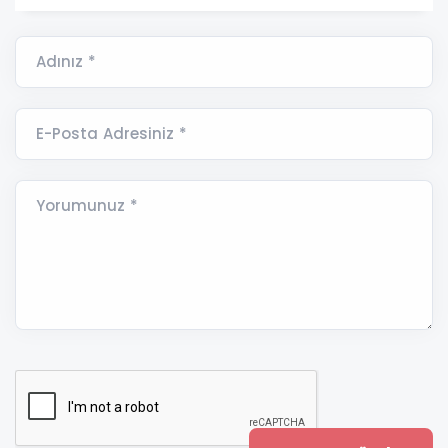
Adınız *
E-Posta Adresiniz *
Yorumunuz *