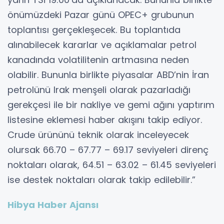
önümüzdeki Pazar günü OPEC+ grubunun
toplantısı gerçekleşecek. Bu toplantıda
alınabilecek kararlar ve açıklamalar petrol
kanadında volatilitenin artmasına neden
olabilir. Bununla birlikte piyasalar ABD’nin İran
petrolünü Irak menşeli olarak pazarladığı
gerekçesi ile bir nakliye ve gemi ağını yaptırım
listesine eklemesi haber akışını takip ediyor.
Crude ürününü teknik olarak inceleyecek
olursak 66.70 – 67.77 – 69.17 seviyeleri direnç
noktaları olarak, 64.51 – 63.02 – 61.45 seviyeleri
ise destek noktaları olarak takip edilebilir.”
Hibya Haber Ajansı