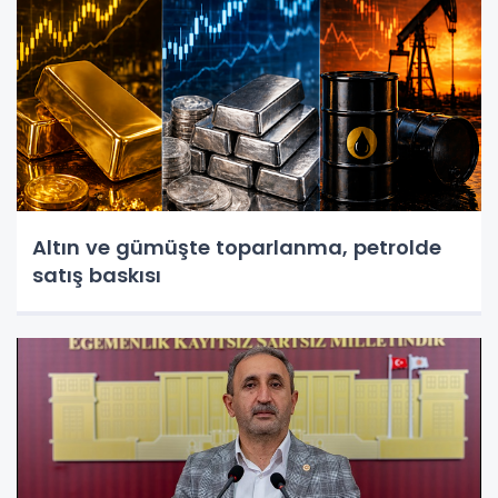
Altın ve gümüşte toparlanma, petrolde
satış baskısı