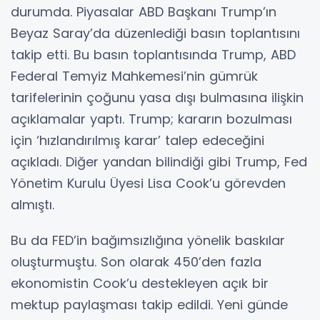
durumda. Piyasalar ABD Başkanı Trump’ın
Beyaz Saray’da düzenlediği basın toplantısını
takip etti. Bu basın toplantısında Trump, ABD
Federal Temyiz Mahkemesi’nin gümrük
tarifelerinin çoğunu yasa dışı bulmasına ilişkin
açıklamalar yaptı. Trump; kararın bozulması
için ‘hızlandırılmış karar’ talep edeceğini
açıkladı. Diğer yandan bilindiği gibi Trump, Fed
Yönetim Kurulu Üyesi Lisa Cook’u görevden
almıştı.
Bu da FED’in bağımsızlığına yönelik baskılar
oluşturmuştu. Son olarak 450’den fazla
ekonomistin Cook’u destekleyen açık bir
mektup paylaşması takip edildi. Yeni günde