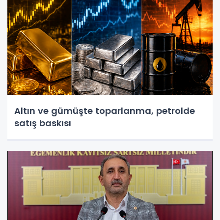
Altın ve gümüşte toparlanma, petrolde
satış baskısı