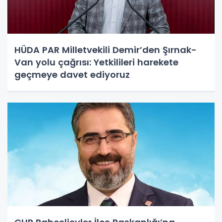
HÜDA PAR Milletvekili Demir’den Şırnak-
Van yolu çağrısı: Yetkilileri harekete
geçmeye davet ediyoruz