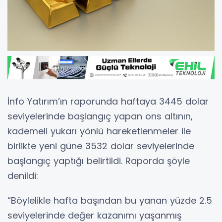
İnfo Yatırım’ın raporunda haftaya 3445 dolar
seviyelerinde başlangıç yapan ons altının,
kademeli yukarı yönlü hareketlenmeler ile
birlikte yeni güne 3532 dolar seviyelerinde
başlangıç yaptığı belirtildi. Raporda şöyle
denildi:
“Böylelikle hafta başından bu yanan yüzde 2.5
seviyelerinde değer kazanımı yaşanmış