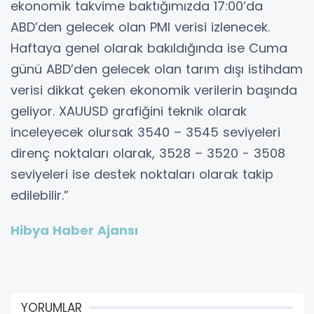
ekonomik takvime baktığımızda 17:00’da
ABD’den gelecek olan PMI verisi izlenecek.
Haftaya genel olarak bakıldığında ise Cuma
günü ABD’den gelecek olan tarım dışı istihdam
verisi dikkat çeken ekonomik verilerin başında
geliyor. XAUUSD grafiğini teknik olarak
inceleyecek olursak 3540 – 3545 seviyeleri
direnç noktaları olarak, 3528 – 3520 - 3508
seviyeleri ise destek noktaları olarak takip
edilebilir.”
Hibya Haber Ajansı
YORUMLAR