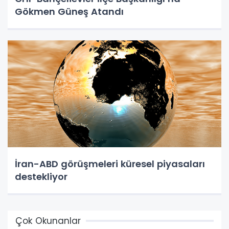
Gökmen Güneş Atandı
İran-ABD görüşmeleri küresel piyasaları
destekliyor
Çok Okunanlar