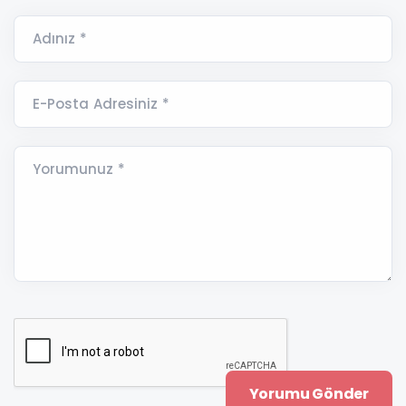
Adınız *
E-Posta Adresiniz *
Yorumunuz *