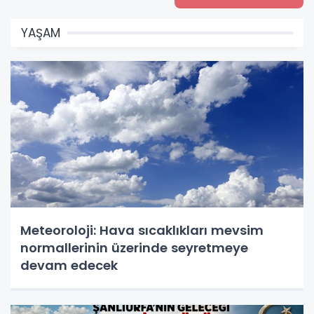
YAŞAM
Meteoroloji: Hava sıcaklıkları mevsim
normallerinin üzerinde seyretmeye
devam edecek