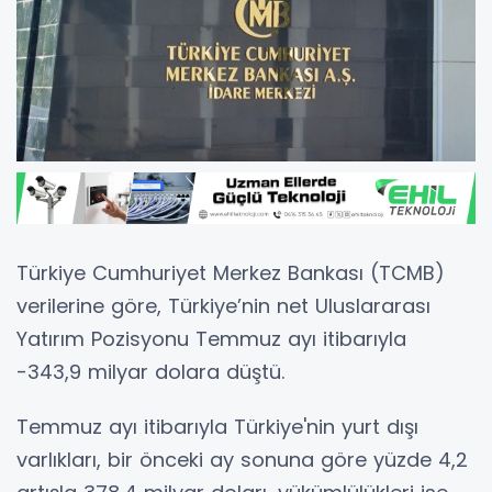
Türkiye Cumhuriyet Merkez Bankası (TCMB)
verilerine göre, Türkiye’nin net Uluslararası
Yatırım Pozisyonu Temmuz ayı itibarıyla
-343,9 milyar dolara düştü.
Temmuz ayı itibarıyla Türkiye'nin yurt dışı
varlıkları, bir önceki ay sonuna göre yüzde 4,2