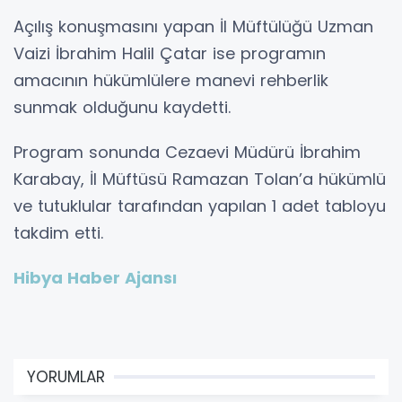
Açılış konuşmasını yapan İl Müftülüğü Uzman
Vaizi İbrahim Halil Çatar ise programın
amacının hükümlülere manevi rehberlik
sunmak olduğunu kaydetti.
Program sonunda Cezaevi Müdürü İbrahim
Karabay, İl Müftüsü Ramazan Tolan’a hükümlü
ve tutuklular tarafından yapılan 1 adet tabloyu
takdim etti.
Hibya Haber Ajansı
YORUMLAR