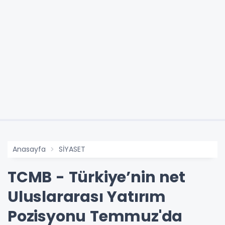
Anasayfa
SİYASET
TCMB - Türkiye’nin net
Uluslararası Yatırım
Pozisyonu Temmuz'da