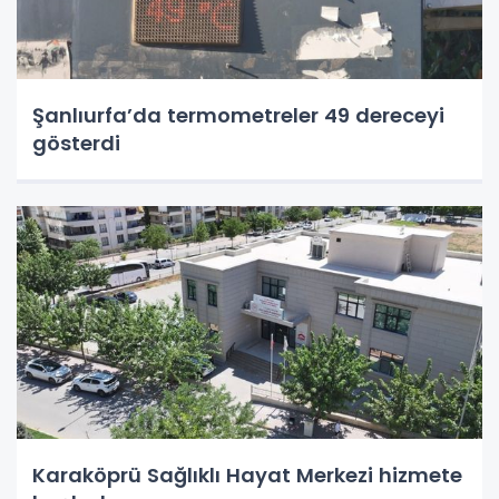
Şanlıurfa’da termometreler 49 dereceyi
gösterdi
Karaköprü Sağlıklı Hayat Merkezi hizmete