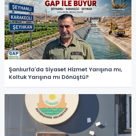
Şanlıurfa'da Siyaset Hizmet Yarışına mı,
Koltuk Yarışına mı Dönüştü?