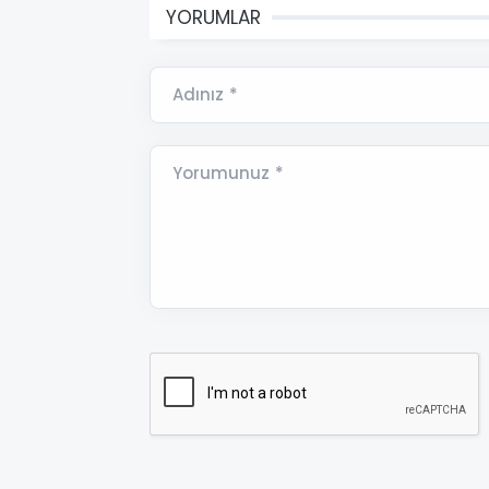
YORUMLAR
Adınız *
Yorumunuz *