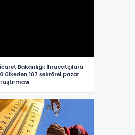
icaret Bakanlığı: İhracatçılara
0 ülkeden 107 sektörel pazar
raştırması