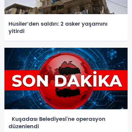
Husiler’den saldırı: 2 asker yaşamını
yitirdi
Kuşadası Belediyesi'ne operasyon
düzenlendi