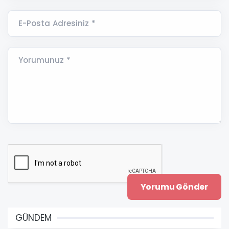
E-Posta Adresiniz *
Yorumunuz *
GÜNDEM