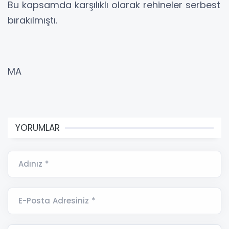
Bu kapsamda karşılıklı olarak rehineler serbest
bırakılmıştı.
MA
YORUMLAR
Adınız *
E-Posta Adresiniz *