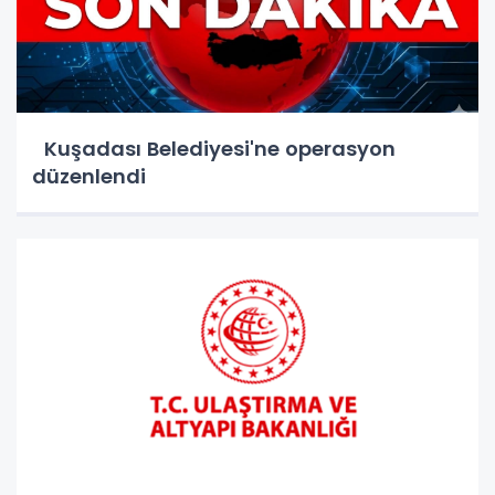
Kuşadası Belediyesi'ne operasyon
düzenlendi