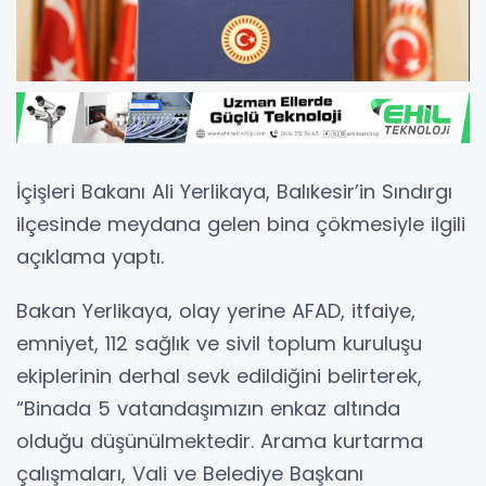
İçişleri Bakanı Ali Yerlikaya, Balıkesir’in Sındırgı
ilçesinde meydana gelen bina çökmesiyle ilgili
açıklama yaptı.
Bakan Yerlikaya, olay yerine AFAD, itfaiye,
emniyet, 112 sağlık ve sivil toplum kuruluşu
ekiplerinin derhal sevk edildiğini belirterek,
“Binada 5 vatandaşımızın enkaz altında
olduğu düşünülmektedir. Arama kurtarma
çalışmaları, Vali ve Belediye Başkanı