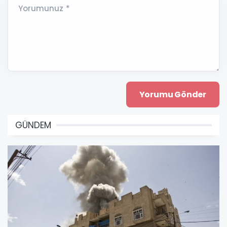
Yorumunuz *
GÜNDEM