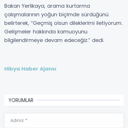
Bakan Yerlikaya, arama kurtarma
çalışmalarının yoğun biçimde sürdüğünü
belirterek, “Geçmiş olsun dileklerimi iletiyorum.
Gelişmeler hakkında kamuoyunu
bilgilendirmeye devam edeceğiz.” dedi.
Hibya Haber Ajansı
YORUMLAR
Adınız *