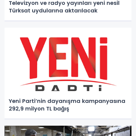
Televizyon ve radyo yayınları yeni nesil
Türksat uydularına aktarılacak
Yeni Parti’nin dayanışma kampanyasına
292,9 milyon TL bağış