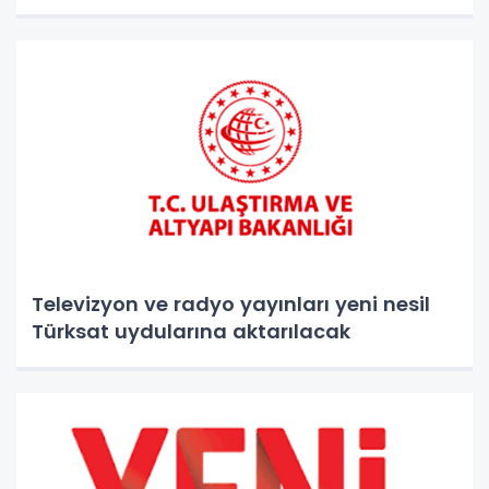
Televizyon ve radyo yayınları yeni nesil
Türksat uydularına aktarılacak