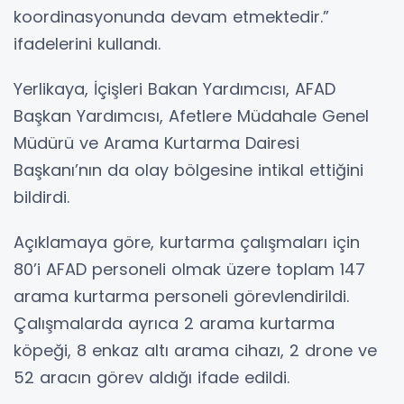
koordinasyonunda devam etmektedir.”
ifadelerini kullandı.
Yerlikaya, İçişleri Bakan Yardımcısı, AFAD
Başkan Yardımcısı, Afetlere Müdahale Genel
Müdürü ve Arama Kurtarma Dairesi
Başkanı’nın da olay bölgesine intikal ettiğini
bildirdi.
Açıklamaya göre, kurtarma çalışmaları için
80’i AFAD personeli olmak üzere toplam 147
arama kurtarma personeli görevlendirildi.
Çalışmalarda ayrıca 2 arama kurtarma
köpeği, 8 enkaz altı arama cihazı, 2 drone ve
52 aracın görev aldığı ifade edildi.