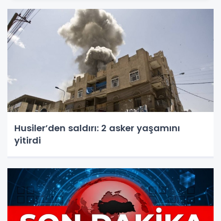
Husiler’den saldırı: 2 asker yaşamını
yitirdi