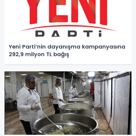
Yeni Parti’nin dayanışma kampanyasına
292,9 milyon TL bağış