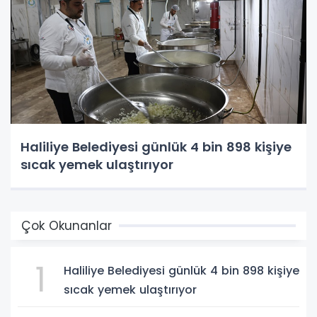
Haliliye Belediyesi günlük 4 bin 898 kişiye
sıcak yemek ulaştırıyor
Çok Okunanlar
1
Haliliye Belediyesi günlük 4 bin 898 kişiye
sıcak yemek ulaştırıyor