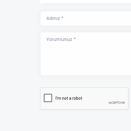
Adınız *
Yorumunuz *