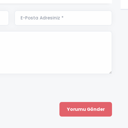
E-Posta Adresiniz *