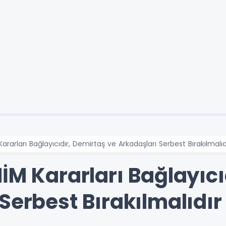
ararları Bağlayıcıdır, Demirtaş ve Arkadaşları Serbest Bırakılmalıd
İM Kararları Bağlayıcı
Serbest Bırakılmalıdır