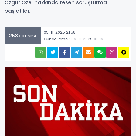
Özgür Özel hakkında resen soruşturma
başlatıldı.
05-11-2025 21:58
253
OKUNMA
Güncelleme : 06-11-2025 00:16