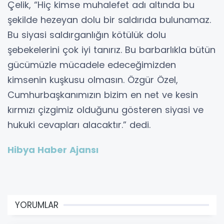
Çelik, “Hiç kimse muhalefet adı altında bu
şekilde hezeyan dolu bir saldırıda bulunamaz.
Bu siyasi saldırganlığın kötülük dolu
şebekelerini çok iyi tanırız. Bu barbarlıkla bütün
gücümüzle mücadele edeceğimizden
kimsenin kuşkusu olmasın. Özgür Özel,
Cumhurbaşkanımızın bizim en net ve kesin
kırmızı çizgimiz olduğunu gösteren siyasi ve
hukuki cevapları alacaktır.” dedi.
Hibya Haber Ajansı
YORUMLAR