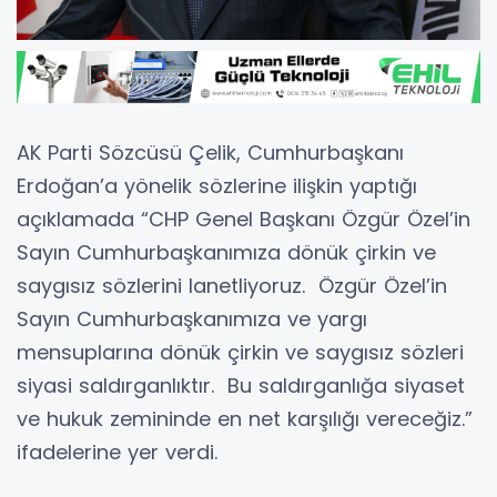
AK Parti Sözcüsü Çelik, Cumhurbaşkanı
Erdoğan’a yönelik sözlerine ilişkin yaptığı
açıklamada “CHP Genel Başkanı Özgür Özel’in
Sayın Cumhurbaşkanımıza dönük çirkin ve
saygısız sözlerini lanetliyoruz. Özgür Özel’in
Sayın Cumhurbaşkanımıza ve yargı
mensuplarına dönük çirkin ve saygısız sözleri
siyasi saldırganlıktır. Bu saldırganlığa siyaset
ve hukuk zemininde en net karşılığı vereceğiz.”
ifadelerine yer verdi.