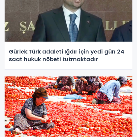
Gürlek:Türk adaleti Iğdır için yedi gün 24
saat hukuk nöbeti tutmaktadır