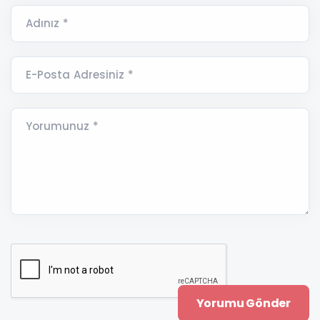
Adınız *
E-Posta Adresiniz *
Yorumunuz *