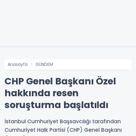
Anasayfa
GÜNDEM
CHP Genel Başkanı Özel
hakkında resen
soruşturma başlatıldı
İstanbul Cumhuriyet Başsavcılığı tarafından
Cumhuriyet Halk Partisi (CHP) Genel Başkanı