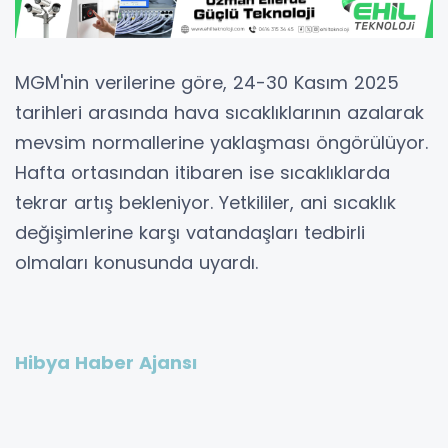
MGM'nin verilerine göre, 24-30 Kasım 2025
tarihleri arasında hava sıcaklıklarının azalarak
mevsim normallerine yaklaşması öngörülüyor.
Hafta ortasından itibaren ise sıcaklıklarda
tekrar artış bekleniyor. Yetkililer, ani sıcaklık
değişimlerine karşı vatandaşları tedbirli
olmaları konusunda uyardı.
Hibya Haber Ajansı