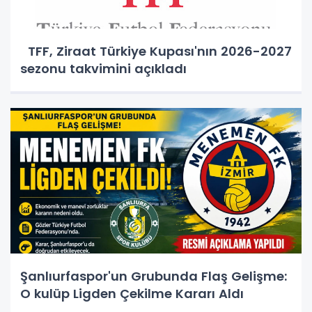
TFF, Ziraat Türkiye Kupası'nın 2026-2027
sezonu takvimini açıkladı
Şanlıurfaspor'un Grubunda Flaş Gelişme:
O kulüp Ligden Çekilme Kararı Aldı