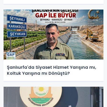
Şanlıurfa'da Siyaset Hizmet Yarışına mı,
Koltuk Yarışına mı Dönüştü?