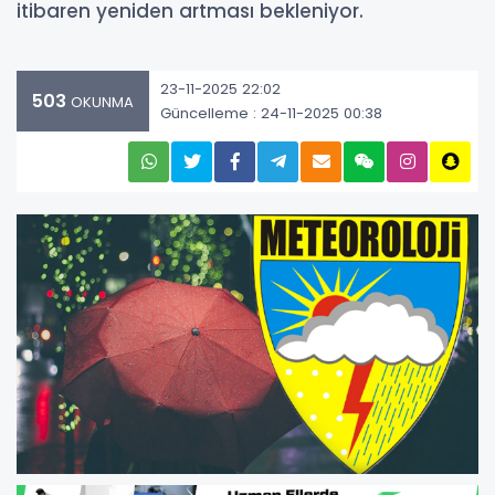
itibaren yeniden artması bekleniyor.
23-11-2025 22:02
503
OKUNMA
Güncelleme : 24-11-2025 00:38