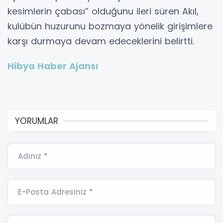
kesimlerin çabası” olduğunu ileri süren Akıl,
kulübün huzurunu bozmaya yönelik girişimlere
karşı durmaya devam edeceklerini belirtti.
Hibya Haber Ajansı
YORUMLAR
Adınız *
E-Posta Adresiniz *