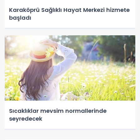
Karaköprü Sağlıklı Hayat Merkezi hizmete
başladı
Sıcaklıklar mevsim normallerinde
seyredecek