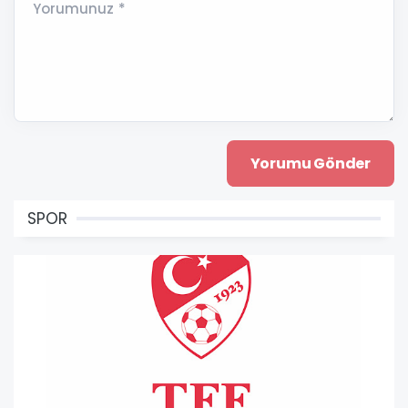
Yorumunuz *
SPOR