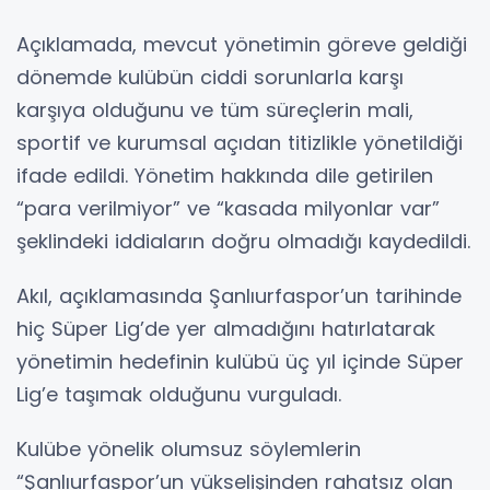
Açıklamada, mevcut yönetimin göreve geldiği
dönemde kulübün ciddi sorunlarla karşı
karşıya olduğunu ve tüm süreçlerin mali,
sportif ve kurumsal açıdan titizlikle yönetildiği
ifade edildi. Yönetim hakkında dile getirilen
“para verilmiyor” ve “kasada milyonlar var”
şeklindeki iddiaların doğru olmadığı kaydedildi.
Akıl, açıklamasında Şanlıurfaspor’un tarihinde
hiç Süper Lig’de yer almadığını hatırlatarak
yönetimin hedefinin kulübü üç yıl içinde Süper
Lig’e taşımak olduğunu vurguladı.
Kulübe yönelik olumsuz söylemlerin
“Şanlıurfaspor’un yükselişinden rahatsız olan