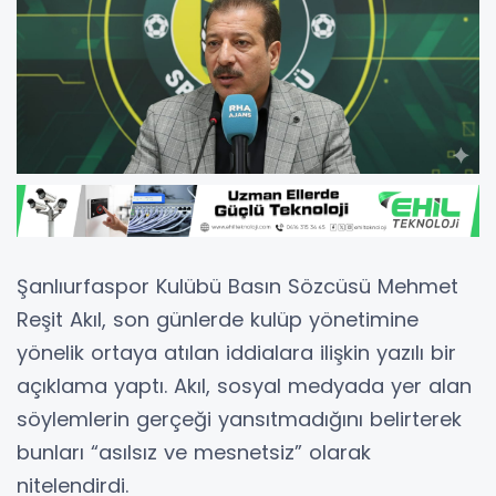
Şanlıurfaspor Kulübü Basın Sözcüsü Mehmet
Reşit Akıl, son günlerde kulüp yönetimine
yönelik ortaya atılan iddialara ilişkin yazılı bir
açıklama yaptı. Akıl, sosyal medyada yer alan
söylemlerin gerçeği yansıtmadığını belirterek
bunları “asılsız ve mesnetsiz” olarak
nitelendirdi.