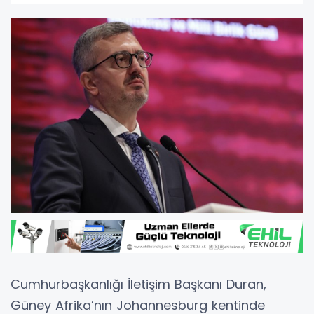
Cumhurbaşkanlığı İletişim Başkanı Duran,
Güney Afrika’nın Johannesburg kentinde