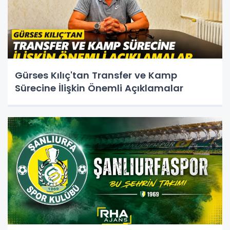
Gürses Kılıç'tan Transfer ve Kamp
Sürecine İlişkin Önemli Açıklamalar