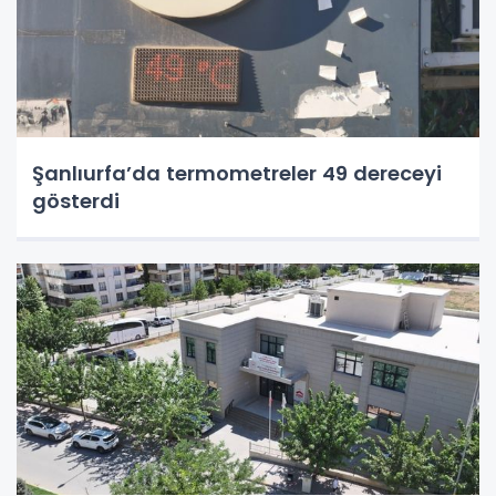
Şanlıurfa’da termometreler 49 dereceyi
gösterdi