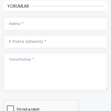
YORUMLAR
Adınız *
E-Posta Adresiniz *
Yorumunuz *