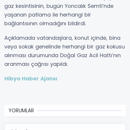
gaz kesintisinin, bugün Yoncalık Semti’nde
yaşanan patlama ile herhangi bir
bağlantısının olmadığını bildirdi.
Açıklamada vatandaşlara, konut içinde, bina
veya sokak genelinde herhangi bir gaz kokusu
alınması durumunda Doğal Gaz Acil Hattı’nın
aranması çağrısı yapıldı.
Hibya Haber Ajansı
YORUMLAR