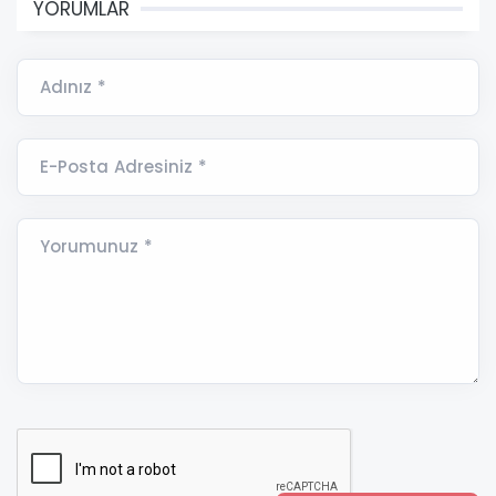
YORUMLAR
Adınız *
E-Posta Adresiniz *
Yorumunuz *