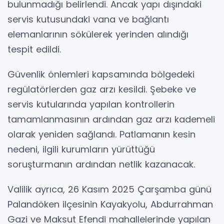
bulunmadığı belirlendi. Ancak yapı dışındaki
servis kutusundaki vana ve bağlantı
elemanlarının sökülerek yerinden alındığı
tespit edildi.
Güvenlik önlemleri kapsamında bölgedeki
regülatörlerden gaz arzı kesildi. Şebeke ve
servis kutularında yapılan kontrollerin
tamamlanmasının ardından gaz arzı kademeli
olarak yeniden sağlandı. Patlamanın kesin
nedeni, ilgili kurumların yürüttüğü
soruşturmanın ardından netlik kazanacak.
Valilik ayrıca, 26 Kasım 2025 Çarşamba günü
Palandöken ilçesinin Kayakyolu, Abdurrahman
Gazi ve Maksut Efendi mahallelerinde yapılan