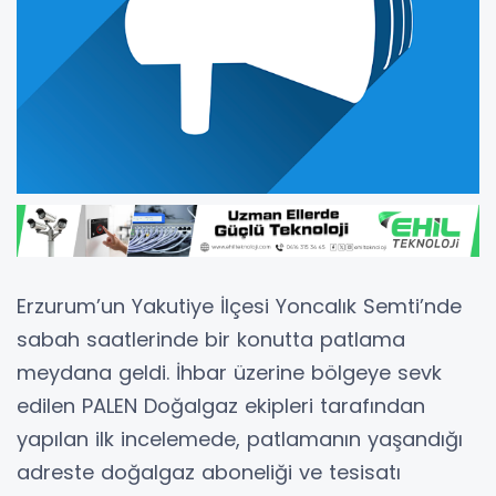
Erzurum’un Yakutiye İlçesi Yoncalık Semti’nde
sabah saatlerinde bir konutta patlama
meydana geldi. İhbar üzerine bölgeye sevk
edilen PALEN Doğalgaz ekipleri tarafından
yapılan ilk incelemede, patlamanın yaşandığı
adreste doğalgaz aboneliği ve tesisatı