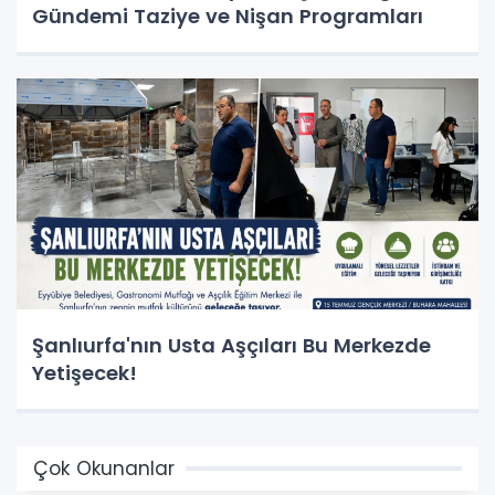
Gündemi Taziye ve Nişan Programları
Şanlıurfa'nın Usta Aşçıları Bu Merkezde
Yetişecek!
Çok Okunanlar