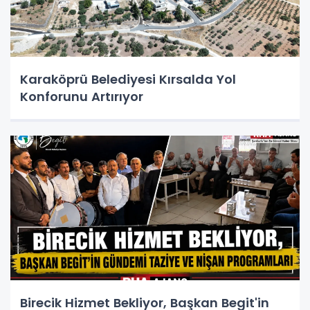
Karaköprü Belediyesi Kırsalda Yol
Konforunu Artırıyor
Birecik Hizmet Bekliyor, Başkan Begit'in