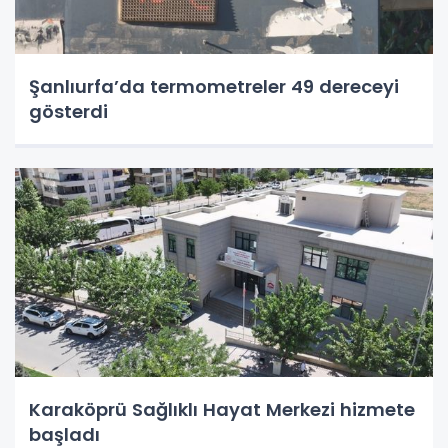
Şanlıurfa’da termometreler 49 dereceyi
gösterdi
Karaköprü Sağlıklı Hayat Merkezi hizmete
başladı