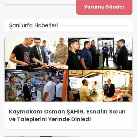
Şanlıurfa Haberleri
Kaymakam Osman ŞAHİN, Esnafın Sorun
ve Taleplerini Yerinde Dinledi