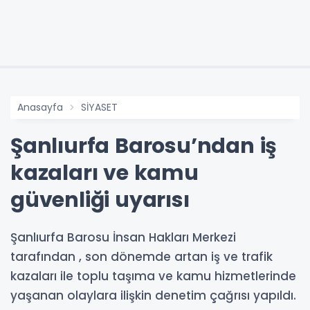
Anasayfa
SİYASET
Şanlıurfa Barosu’ndan iş
kazaları ve kamu
güvenliği uyarısı
Şanlıurfa Barosu İnsan Hakları Merkezi
tarafından , son dönemde artan iş ve trafik
kazaları ile toplu taşıma ve kamu hizmetlerinde
yaşanan olaylara ilişkin denetim çağrısı yapıldı.