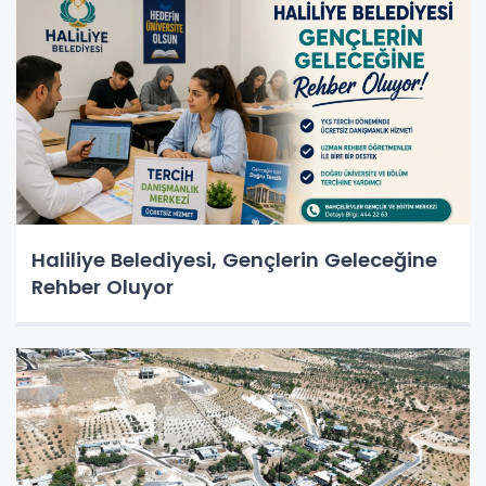
Haliliye Belediyesi, Gençlerin Geleceğine
Rehber Oluyor