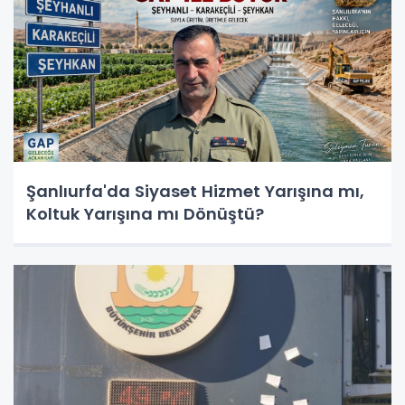
Şanlıurfa'da Siyaset Hizmet Yarışına mı,
Koltuk Yarışına mı Dönüştü?