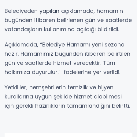
Belediyeden
yapılan
açıklamada, hamamın
bugünden itibaren belirlenen gün ve saatlerde
vatandaşların kullanımına açıldığı bildirildi.
Açıklamada, “Belediye Hamamı
yeni
sezona
hazır. Hamamımız bugünden itibaren belirtilen
gün ve saatlerde hizmet verecektir. Tüm
halkımıza duyurulur.” ifadelerine yer verildi.
Yetkililer, hemşehrilerin temizlik ve hijyen
kurallarına uygun şekilde hizmet alabilmesi
için gerekli hazırlıkların tamamlandığını belirtti.