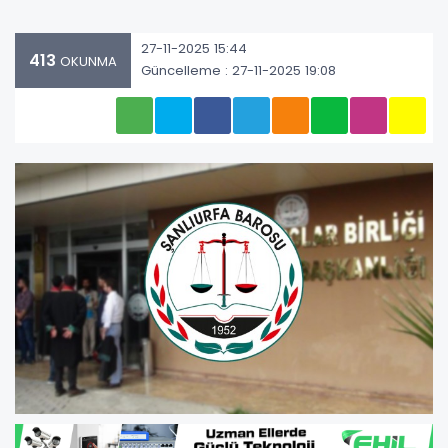
27-11-2025 15:44
413
OKUNMA
Güncelleme : 27-11-2025 19:08