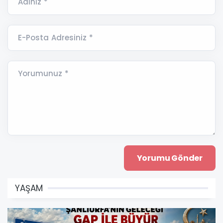
Adınız *
E-Posta Adresiniz *
Yorumunuz *
YAŞAM