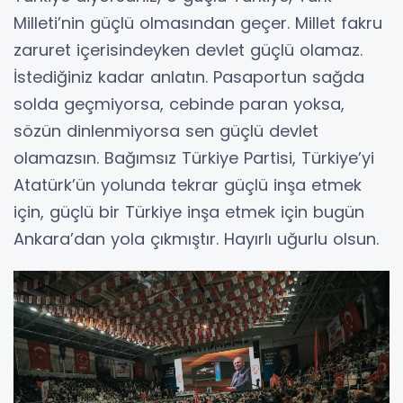
Milleti’nin güçlü olmasından geçer. Millet fakru
zaruret içerisindeyken devlet güçlü olamaz.
İstediğiniz kadar anlatın. Pasaportun sağda
solda geçmiyorsa, cebinde paran yoksa,
sözün dinlenmiyorsa sen güçlü devlet
olamazsın. Bağımsız Türkiye Partisi, Türkiye’yi
Atatürk’ün yolunda tekrar güçlü inşa etmek
için, güçlü bir Türkiye inşa etmek için bugün
Ankara’dan yola çıkmıştır. Hayırlı uğurlu olsun.