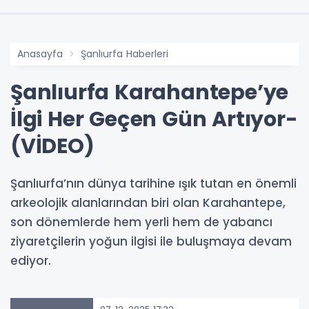
Anasayfa
Şanlıurfa Haberleri
Şanlıurfa Karahantepe’ye
İlgi Her Geçen Gün Artıyor-
(VİDEO)
Şanlıurfa’nın dünya tarihine ışık tutan en önemli
arkeolojik alanlarından biri olan Karahantepe,
son dönemlerde hem yerli hem de yabancı
ziyaretçilerin yoğun ilgisi ile buluşmaya devam
ediyor.