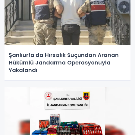
Şanlıurfa'da Hırsızlık Suçundan Aranan
Hükümlü Jandarma Operasyonuyla
Yakalandı