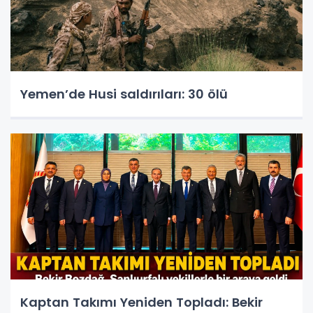
Yemen’de Husi saldırıları: 30 ölü
Kaptan Takımı Yeniden Topladı: Bekir