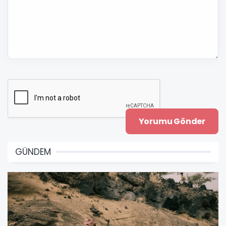
GÜNDEM