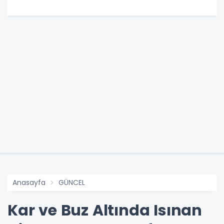
Uzman Danışmanlık
Anasayfa
GÜNCEL
Kar ve Buz Altında Isınan