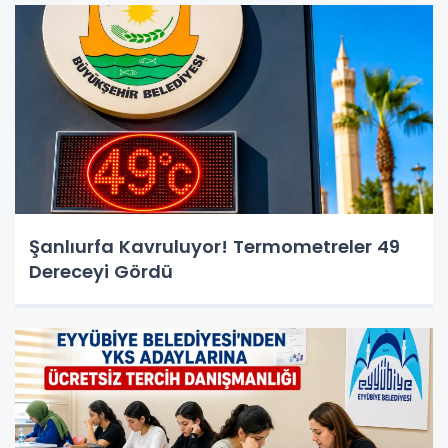
Şanlıurfa Kavruluyor! Termometreler 49
Dereceyi Gördü