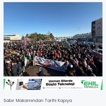
Sabır Makamından Tarihi Kapıya