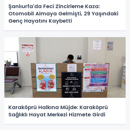
Şanlıurfa'da Feci Zincirleme Kaza:
Otomobil Almaya Gelmişti, 29 Yaşındaki
Genç Hayatını Kaybetti
Karaköprü Halkına Müjde: Karaköprü
Sağlıklı Hayat Merkezi Hizmete Girdi