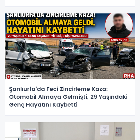
Şanlıurfa'da Feci Zincirleme Kaza:
Otomobil Almaya Gelmişti, 29 Yaşındaki
Genç Hayatını Kaybetti