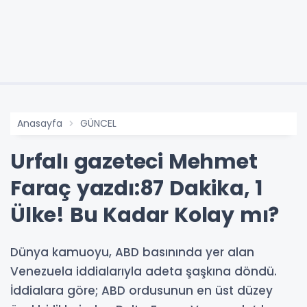
Anasayfa
GÜNCEL
Urfalı gazeteci Mehmet
Faraç yazdı:87 Dakika, 1
Ülke! Bu Kadar Kolay mı?
Dünya kamuoyu, ABD basınında yer alan
Venezuela iddialarıyla adeta şaşkına döndü.
İddialara göre; ABD ordusunun en üst düzey