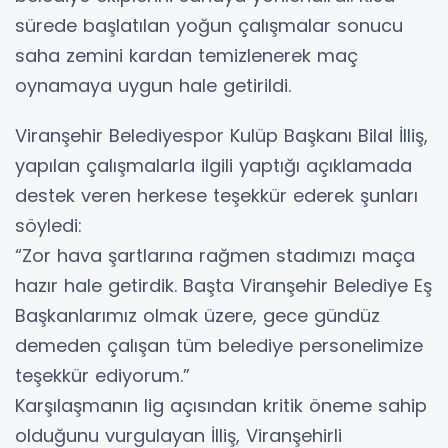
sürede başlatılan yoğun çalışmalar sonucu
saha zemini kardan temizlenerek maç
oynamaya uygun hale getirildi.
Viranşehir Belediyespor Kulüp Başkanı Bilal İlliş,
yapılan çalışmalarla ilgili yaptığı açıklamada
destek veren herkese teşekkür ederek şunları
söyledi:
“Zor hava şartlarına rağmen stadımızı maça
hazır hale getirdik. Başta Viranşehir Belediye Eş
Başkanlarımız olmak üzere, gece gündüz
demeden çalışan tüm belediye personelimize
teşekkür ediyorum.”
Karşılaşmanın lig açısından kritik öneme sahip
olduğunu vurgulayan İlliş, Viranşehirli