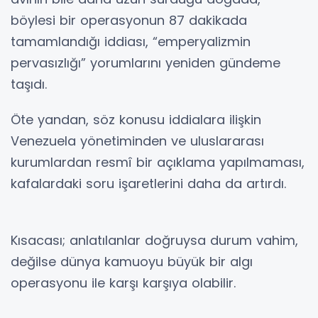
böylesi bir operasyonun 87 dakikada
tamamlandığı iddiası, “emperyalizmin
pervasızlığı” yorumlarını yeniden gündeme
taşıdı.
Öte yandan, söz konusu iddialara ilişkin
Venezuela yönetiminden ve uluslararası
kurumlardan resmî bir açıklama yapılmaması,
kafalardaki soru işaretlerini daha da artırdı.
Kısacası; anlatılanlar doğruysa durum vahim,
değilse dünya kamuoyu büyük bir algı
operasyonu ile karşı karşıya olabilir.