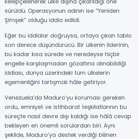
kelepçelenerek ülke dışına çıkarıldığı öne
sürüldü. Operasyonun adının ise “Yeniden
Şimşek” olduğu iddia edildi.
Eğer bu iddialar doğruysa, ortaya çıkan tablo
son derece düşündürücü. Bir ülkenin liderinin,
bu kadar kısa sürede ve neredeyse hiçbir
engelle karşılaşmadan gözaltına alınabildiği
iddiası, dünya üzerindeki tüm ülkelerin
egemenliğini tartışmalı hâle getiriyor.
Venezuela’da Maduro’yu koruması gereken
ordu, emniyet ve istihbarat teşkilatlarının bu
süreçte nasıl devre dışı kaldığı ise hâlâ cevap
bekleyen en önemli sorulardan biri. Aynı
şekilde, Maduro’ya destek verdiği bilinen