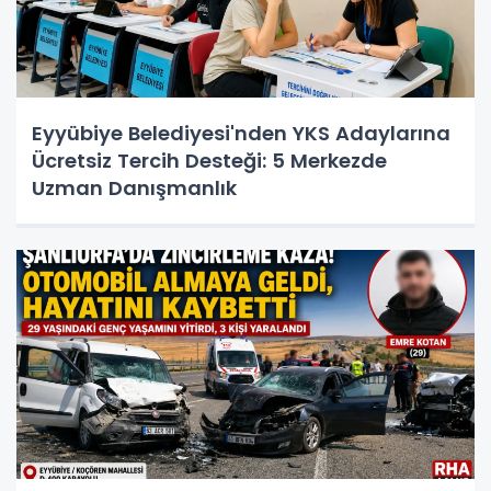
Eyyübiye Belediyesi'nden YKS Adaylarına
Ücretsiz Tercih Desteği: 5 Merkezde
Uzman Danışmanlık