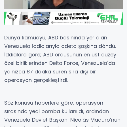
Dünya kamuoyu, ABD basınında yer alan
Venezuela iddialarıyla adeta şaşkına döndü.
İddialara göre; ABD ordusunun en üst düzey
özel birliklerinden Delta Force, Venezuela’da
yalnızca 87 dakika süren sıra dışı bir
operasyon gerçekleştirdi.
Söz konusu haberlere göre, operasyon
sırasında yedi bomba kullanıldı, ardından
Venezuela Devlet Başkanı Nicolás Maduro’nun