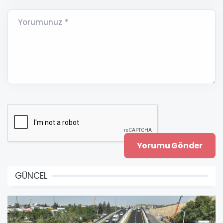
Yorumunuz *
GÜNCEL