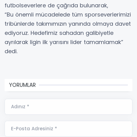
futbolseverlere de çağrıda bulunarak,
“Bu önemli mücadelede tüm sporseverlerimizi
tribünlerde takımımızın yanında olmaya davet
ediyoruz. Hedefimiz sahadan galibiyetle
ayrılarak ligin ilk yarısını lider tamamlamak”
dedi.
YORUMLAR
Adınız *
E-Posta Adresiniz *